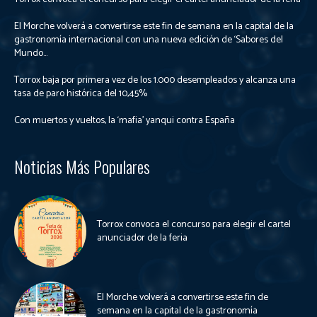
El Morche volverá a convertirse este fin de semana en la capital de la
gastronomía internacional con una nueva edición de ‘Sabores del
Mundo...
Torrox baja por primera vez de los 1.000 desempleados y alcanza una
tasa de paro histórica del 10,45%
Con muertos y vueltos, la ‘mafia’ yanqui contra España
Noticias Más Populares
Torrox convoca el concurso para elegir el cartel
anunciador de la feria
El Morche volverá a convertirse este fin de
semana en la capital de la gastronomía