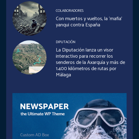
COLABORADORES
Con muertos y vueltos, la ‘mafia’
yanqui contra España
DIPUTACIÓN
La Diputación lanza un visor
interactivo para recorrer los
senderos de la Axarquía y más de
1.400 kilómetros de rutas por
Málaga