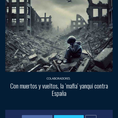
COLABORADORES
Con muertos y vueltos, la ‘mafia’ yanqui contra
España