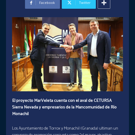
Facebook
Twitter
El proyecto MarVeleta cuenta con el aval de CETURSA
Sierra Nevada y empresarios de la Mancomunidad de Río
Monachil
Los Ayuntamiento de Torrox y Monachil (Granada) ultiman un