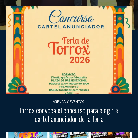
AGENDA Y EVENTOS
Torrox convoca el concurso para elegir el
cartel anunciador de la feria