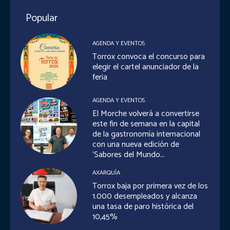
Popular
AGENDA Y EVENTOS
Torrox convoca el concurso para
elegir el cartel anunciador de la
feria
AGENDA Y EVENTOS
El Morche volverá a convertirse
este fin de semana en la capital
de la gastronomía internacional
con una nueva edición de
‘Sabores del Mundo...
AXARQUÍA
Torrox baja por primera vez de los
1.000 desempleados y alcanza
una tasa de paro histórica del
10,45%