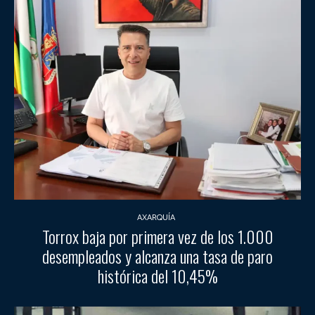
AXARQUÍA
Torrox baja por primera vez de los 1.000
desempleados y alcanza una tasa de paro
histórica del 10,45%