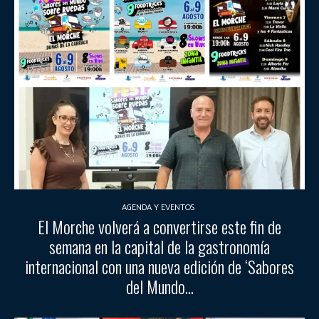
AGENDA Y EVENTOS
El Morche volverá a convertirse este fin de
semana en la capital de la gastronomía
internacional con una nueva edición de ‘Sabores
del Mundo...