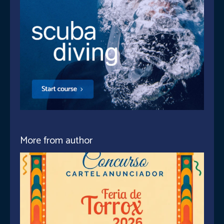
More from author