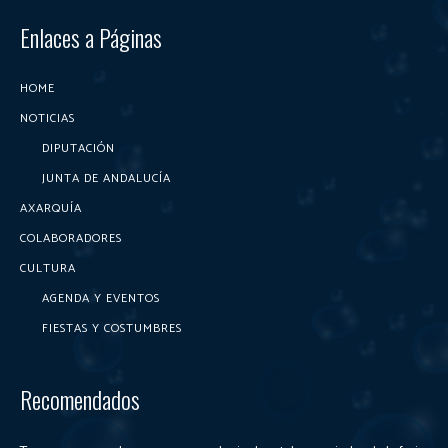
Enlaces a Páginas
HOME
NOTICIAS
DIPUTACIÓN
JUNTA DE ANDALUCÍA
AXARQUÍA
COLABORADORES
CULTURA
AGENDA Y EVENTOS
FIESTAS Y COSTUMBRES
Recomendados