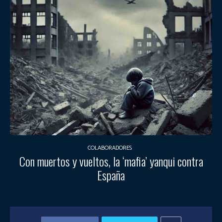
COLABORADORES
Con muertos y vueltos, la ‘mafia’ yanqui contra
España