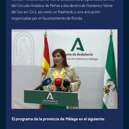
del Circuito Andaluz de Peñas y dos dentro de Flamenco Viene
del Sur en Gira, así como un flashmob y una actuación
organizadas por el Ayuntamiento de Ronda.
El programa de la provincia de Málaga es el siguiente: