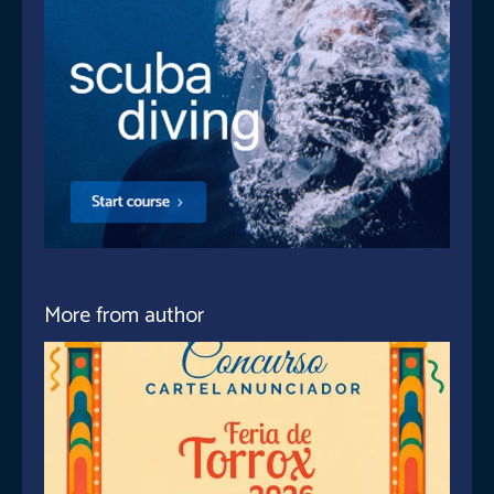
More from author