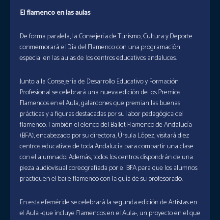
El flamenco en las aulas
De forma paralela, la Consejería de Turismo, Cultura y Deporte
conmemorará el Día del Flamenco con una programación
especial en las aulas de los centros educativos andaluces.
Junto a la Consejería de Desarrollo Educativo y Formación
Profesional se celebrará una nueva edición de los Premios
Flamencos en el Aula, galardones que premian las buenas
prácticas y a figuras destacadas por su labor pedagógica del
flamenco. También el elenco del Ballet Flamenco de Andalucía
(BFA), encabezado por su directora, Úrsula López, visitará diez
centros educativos de toda Andalucía para compartir una clase
con el alumnado. Además, todos los centros dispondrán de una
pieza audiovisual coreografiada por el BFA para que los alumnos
practiquen el baile flamenco con la guía de su profesorado.
En esta efeméride se celebrará la segunda edición de Artistas en
el Aula -que incluye Flamencos en el Aula-, un proyecto en el que