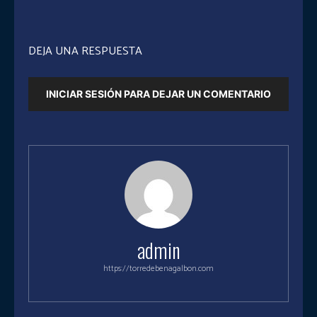
DEJA UNA RESPUESTA
INICIAR SESIÓN PARA DEJAR UN COMENTARIO
admin
https://torredebenagalbon.com