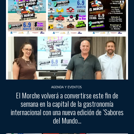
AGENDA Y EVENTOS
El Morche volverá a convertirse este fin de
semana en la capital de la gastronomía
internacional con una nueva edición de ‘Sabores
del Mundo...