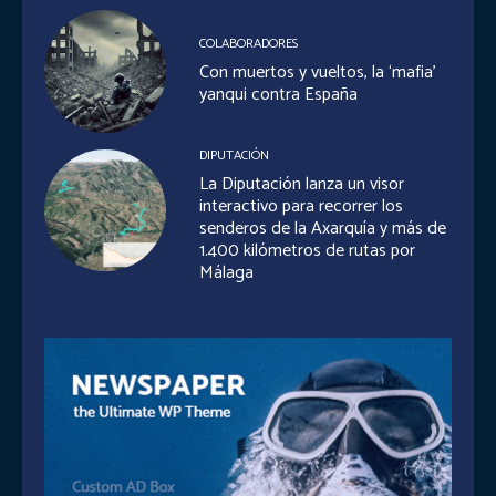
COLABORADORES
Con muertos y vueltos, la ‘mafia’
yanqui contra España
DIPUTACIÓN
La Diputación lanza un visor
interactivo para recorrer los
senderos de la Axarquía y más de
1.400 kilómetros de rutas por
Málaga