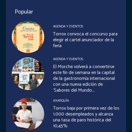
Popular
AGENDA Y EVENTOS
Torrox convoca el concurso para
elegir el cartel anunciador de la
feria
AGENDA Y EVENTOS
El Morche volverá a convertirse
este fin de semana en la capital
de la gastronomía internacional
con una nueva edición de
‘Sabores del Mundo...
AXARQUÍA
Torrox baja por primera vez de los
1.000 desempleados y alcanza
una tasa de paro histórica del
10,45%