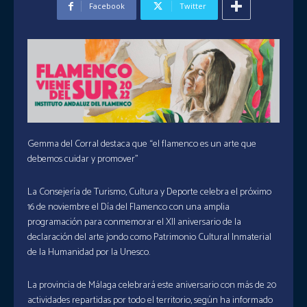
Facebook
Twitter
Gemma del Corral destaca que “el flamenco es un arte que
debemos cuidar y promover”
La Consejería de Turismo, Cultura y Deporte celebra el próximo
16 de noviembre el Día del Flamenco con una amplia
programación para conmemorar el XII aniversario de la
declaración del arte jondo como Patrimonio Cultural Inmaterial
de la Humanidad por la Unesco.
La provincia de Málaga celebrará este aniversario con más de 20
actividades repartidas por todo el territorio, según ha informado