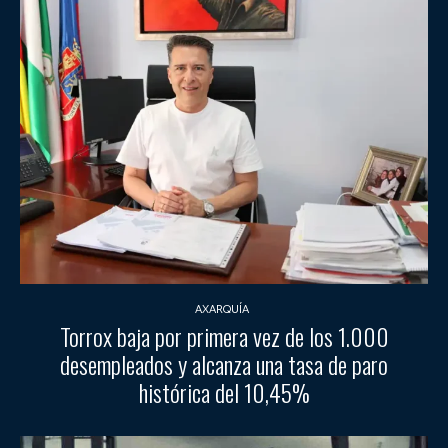
AXARQUÍA
Torrox baja por primera vez de los 1.000
desempleados y alcanza una tasa de paro
histórica del 10,45%