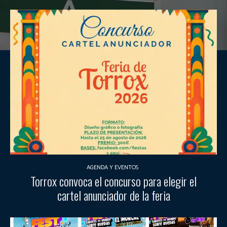
AGENDA Y EVENTOS
Torrox convoca el concurso para elegir el
cartel anunciador de la feria