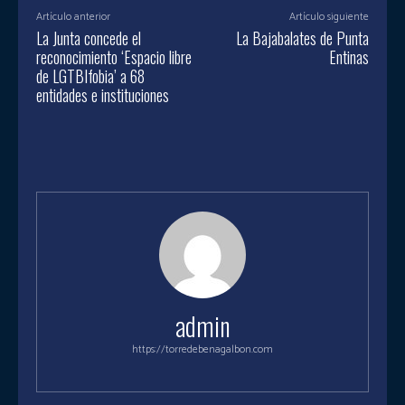
Artículo anterior
Artículo siguiente
La Junta concede el
La Bajabalates de Punta
reconocimiento ‘Espacio libre
Entinas
de LGTBIfobia’ a 68
entidades e instituciones
admin
https://torredebenagalbon.com