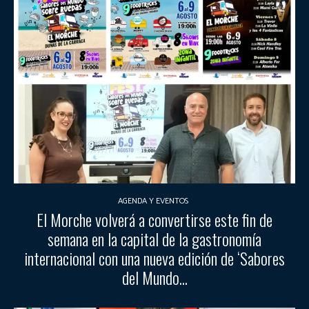
AGENDA Y EVENTOS
El Morche volverá a convertirse este fin de
semana en la capital de la gastronomía
internacional con una nueva edición de ‘Sabores
del Mundo...