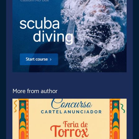
More from author