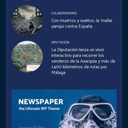
COLABORADORES
Con muertos y vueltos, la ‘mafia’
yanqui contra España
DIPUTACIÓN
La Diputación lanza un visor
interactivo para recorrer los
senderos de la Axarquía y más de
1.400 kilómetros de rutas por
Málaga