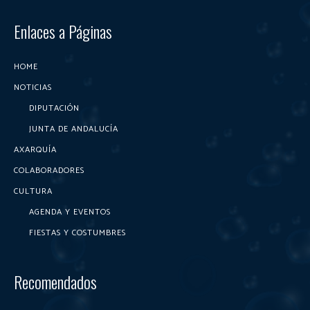
Enlaces a Páginas
HOME
NOTICIAS
DIPUTACIÓN
JUNTA DE ANDALUCÍA
AXARQUÍA
COLABORADORES
CULTURA
AGENDA Y EVENTOS
FIESTAS Y COSTUMBRES
Recomendados