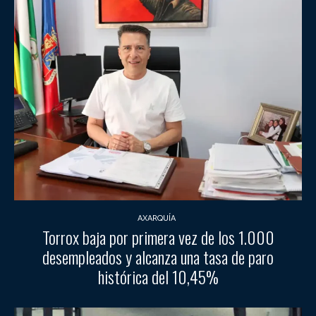
AXARQUÍA
Torrox baja por primera vez de los 1.000
desempleados y alcanza una tasa de paro
histórica del 10,45%