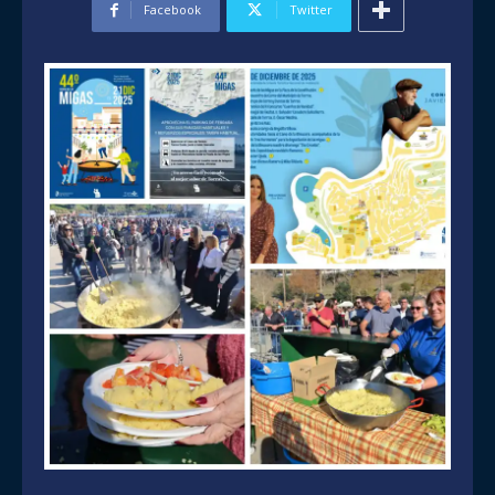
Facebook
Twitter