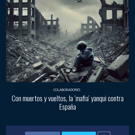
COLABORADORES
Con muertos y vueltos, la ‘mafia’ yanqui contra
España