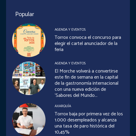
Popular
AGENDA Y EVENTOS
Torrox convoca el concurso para
elegir el cartel anunciador de la
feria
AGENDA Y EVENTOS
El Morche volverá a convertirse
este fin de semana en la capital
de la gastronomía internacional
con una nueva edición de
‘Sabores del Mundo...
AXARQUÍA
Torrox baja por primera vez de los
1.000 desempleados y alcanza
una tasa de paro histórica del
10,45%