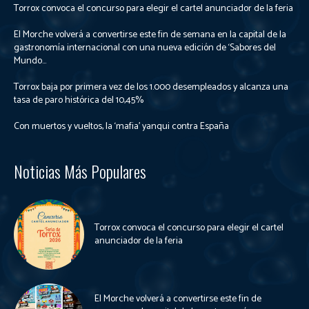
Torrox convoca el concurso para elegir el cartel anunciador de la feria
El Morche volverá a convertirse este fin de semana en la capital de la
gastronomía internacional con una nueva edición de ‘Sabores del
Mundo...
Torrox baja por primera vez de los 1.000 desempleados y alcanza una
tasa de paro histórica del 10,45%
Con muertos y vueltos, la ‘mafia’ yanqui contra España
Noticias Más Populares
Torrox convoca el concurso para elegir el cartel
anunciador de la feria
El Morche volverá a convertirse este fin de