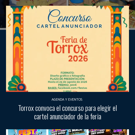
AGENDA Y EVENTOS
Torrox convoca el concurso para elegir el
cartel anunciador de la feria