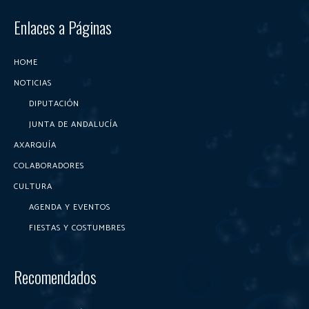
Enlaces a Páginas
HOME
NOTICIAS
DIPUTACIÓN
JUNTA DE ANDALUCÍA
AXARQUÍA
COLABORADORES
CULTURA
AGENDA Y EVENTOS
FIESTAS Y COSTUMBRES
Recomendados