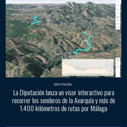
DIPUTACIÓN
La Diputación lanza un visor interactivo para
recorrer los senderos de la Axarquía y más de
1.400 kilómetros de rutas por Málaga