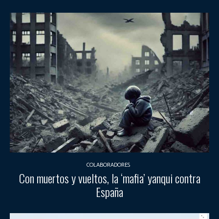
COLABORADORES
Con muertos y vueltos, la ‘mafia’ yanqui contra
España