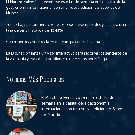
El Morche volverá a convertirse este fin de semana en la capital de la
gastronomía internacional con una nueva edición de ‘Sabores del
Mundo...
Torrox baja por primera vez de los 1.000 desempleados y alcanza una
tasa de paro histórica del 10,45%
Con muertos y vueltos, la ‘mafia’ yanqui contra España
La Diputación lanza un visor interactivo para recorrer los senderos de
la Axarquía y más de 1.400 kilómetros de rutas por Málaga
Noticias Más Populares
El Morche volverá a convertirse este fin de
semana en la capital de la gastronomía
internacional con una nueva edición de ‘Sabores
del Mundo...