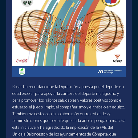
Rosas ha recordado que la Diputación apuesta por el deporte en
edad escolar para apoyar la cantera del deporte malagueño y
para promover los hábitos saludables y valores positivos como el
esfuerzo, el juego limpio, el compañerismo y el trabajo en equipo.
También ha destacado la colaboración entre entidades y
administraciones que permite que cada año se ponga en marcha
esta iniciativa, y ha agradecido la implicación de la FAB, del
Unicaja Baloncesto y de los ayuntamientos de Cómpeta, que