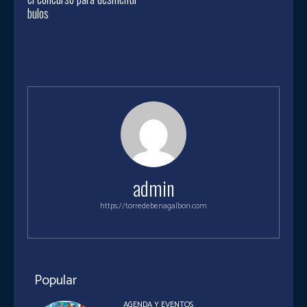
bulos
admin
https://torredebenagalbon.com
Popular
AGENDA Y EVENTOS