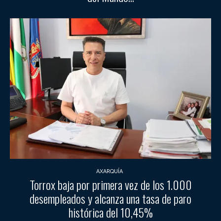
AXARQUÍA
Torrox baja por primera vez de los 1.000
desempleados y alcanza una tasa de paro
histórica del 10,45%