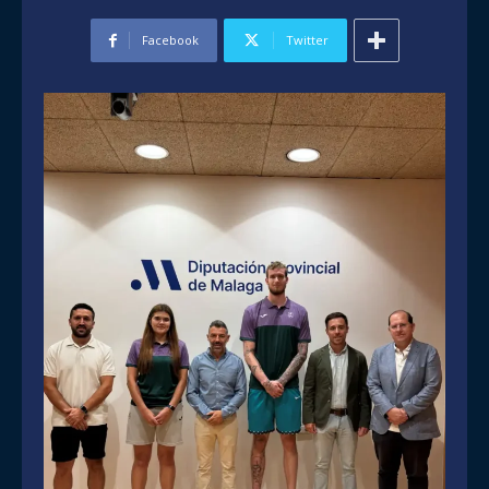
Facebook
Twitter