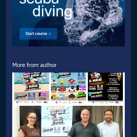
More from author