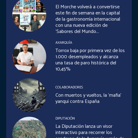
El Morche volverá a convertirse
este fin de semana en la capital
de la gastronomía internacional
con una nueva edición de
‘Sabores del Mundo...
AXARQUÍA
Torrox baja por primera vez de los
1.000 desempleados y alcanza
una tasa de paro histórica del
10,45%
COLABORADORES
Con muertos y vueltos, la ‘mafia’
yanqui contra España
DIPUTACIÓN
La Diputación lanza un visor
interactivo para recorrer los