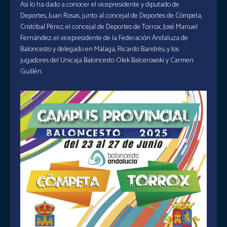
Así lo ha dado a conocer el vicepresidente y diputado de
Deportes, Juan Rosas, junto al concejal de Deportes de Cómpeta,
Cristóbal Pérez; el concejal de Deportes de Torrox, José Manuel
Fernández; el vicepresidente de la Federación Andaluza de
Baloncesto y delegado en Málaga, Ricardo Bandrés; y los
jugadores del Unicaja Baloncesto Olek Balcerowski y Carmen
Guillén.