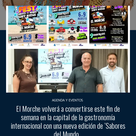
AGENDA Y EVENTOS
El Morche volverá a convertirse este fin de
semana en la capital de la gastronomía
internacional con una nueva edición de ‘Sabores
del Mundo...