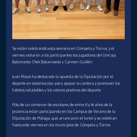
Se están celebrando esta semana en Cómpeta y Torrox, y el
viernes visitarán a los participantes los jugadores del Unicaja
Baloncesto Olek Balcerowski y Carmen Guillén
Juan Rosas ha destacado la apuesta de la Diputación por el
deporte en edad escolar para apoyar la cantera y promover los
hábitos saludables y los valores positivos del deporte
Más de un centenar de escolares de entre 8 y 16 años de la
provincia están participando en los Campus de Verano de la
Diputación de Málaga, que arrancaron el lunes y se celebran
hasta este viernes en los municipios de Cómpeta y Torrox.