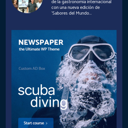
de la gastronomía internacional
con una nueva edición de
‘Sabores del Mundo...