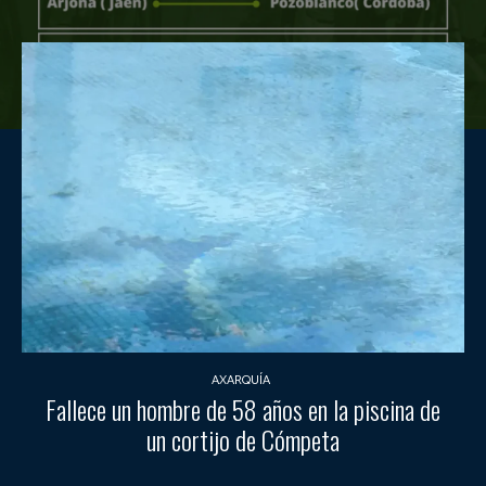
AXARQUÍA
Fallece un hombre de 58 años en la piscina de
un cortijo de Cómpeta