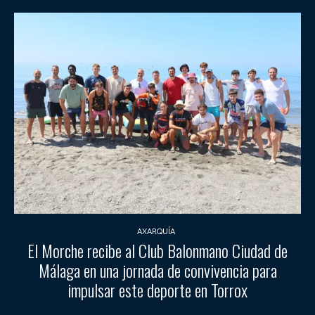
AXARQUÍA
El Morche recibe al Club Balonmano Ciudad de
Málaga en una jornada de convivencia para
impulsar este deporte en Torrox