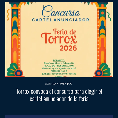
AGENDA Y EVENTOS
Torrox convoca el concurso para elegir el
cartel anunciador de la feria