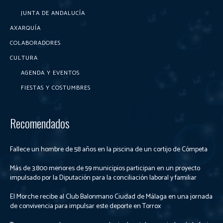
JUNTA DE ANDALUCÍA
AXARQUÍA
COLABORADORES
CULTURA
AGENDA Y EVENTOS
FIESTAS Y COSTUMBRES
Recomendados
Fallece un hombre de 58 años en la piscina de un cortijo de Cómpeta
Más de 3.800 menores de 59 municipios participan en un proyecto
impulsado por la Diputación para la conciliación laboral y familiar
El Morche recibe al Club Balonmano Ciudad de Málaga en una jornada
de convivencia para impulsar este deporte en Torrox