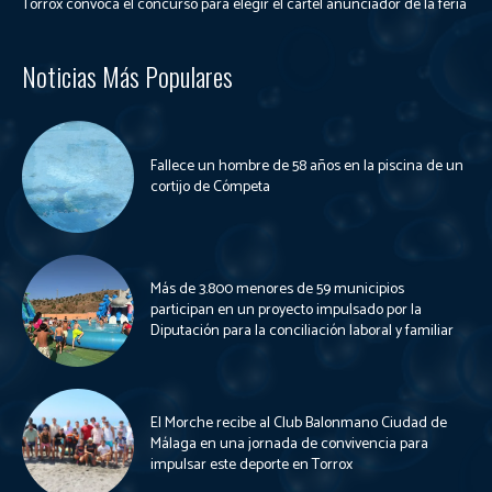
Torrox convoca el concurso para elegir el cartel anunciador de la feria
Noticias Más Populares
Fallece un hombre de 58 años en la piscina de un
cortijo de Cómpeta
Más de 3.800 menores de 59 municipios
participan en un proyecto impulsado por la
Diputación para la conciliación laboral y familiar
El Morche recibe al Club Balonmano Ciudad de
Málaga en una jornada de convivencia para
impulsar este deporte en Torrox