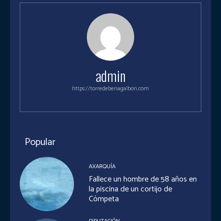
admin
https://torredebenagalbon.com
Popular
AXARQUÍA
Fallece un hombre de 58 años en
la piscina de un cortijo de
Cómpeta