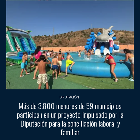
DIPUTACIÓN
Más de 3.800 menores de 59 municipios
participan en un proyecto impulsado por la
Diputación para la conciliación laboral y
familiar