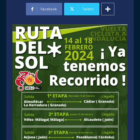
Facebook
Twitter