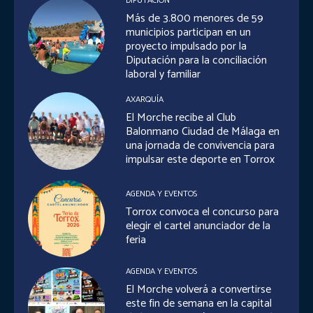
DIPUTACIÓN
Más de 3.800 menores de 59
municipios participan en un
proyecto impulsado por la
Diputación para la conciliación
laboral y familiar
AXARQUÍA
El Morche recibe al Club
Balonmano Ciudad de Málaga en
una jornada de convivencia para
impulsar este deporte en Torrox
AGENDA Y EVENTOS
Torrox convoca el concurso para
elegir el cartel anunciador de la
feria
AGENDA Y EVENTOS
El Morche volverá a convertirse
este fin de semana en la capital