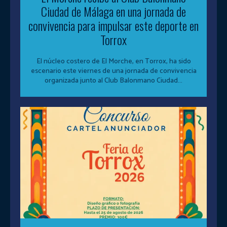
Ciudad de Málaga en una jornada de
convivencia para impulsar este deporte en
Torrox
El núcleo costero de El Morche, en Torrox, ha sido
escenario este viernes de una jornada de convivencia
organizada junto al Club Balonmano Ciudad...