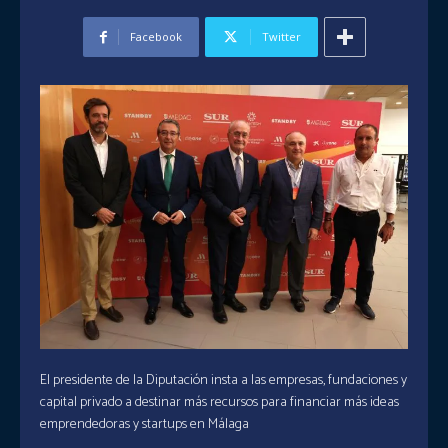
Facebook
Twitter
El presidente de la Diputación insta a las empresas, fundaciones y
capital privado a destinar más recursos para financiar más ideas
emprendedoras y startups en Málaga