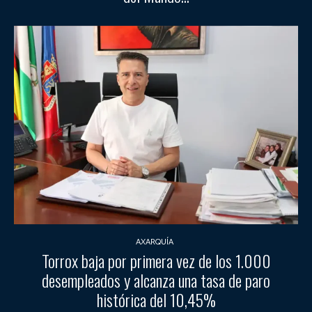
AXARQUÍA
Torrox baja por primera vez de los 1.000
desempleados y alcanza una tasa de paro
histórica del 10,45%