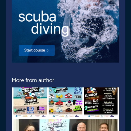
More from author