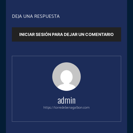
DEJA UNA RESPUESTA
INICIAR SESIÓN PARA DEJAR UN COMENTARIO
admin
https://torredebenagalbon.com