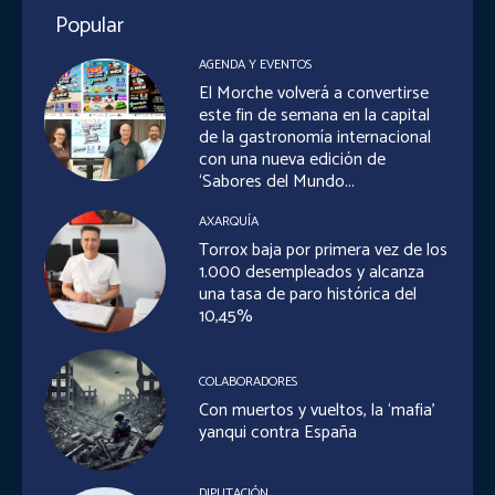
Popular
AGENDA Y EVENTOS
El Morche volverá a convertirse
este fin de semana en la capital
de la gastronomía internacional
con una nueva edición de
‘Sabores del Mundo...
AXARQUÍA
Torrox baja por primera vez de los
1.000 desempleados y alcanza
una tasa de paro histórica del
10,45%
COLABORADORES
Con muertos y vueltos, la ‘mafia’
yanqui contra España
DIPUTACIÓN