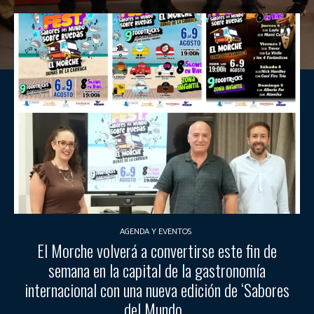
AGENDA Y EVENTOS
El Morche volverá a convertirse este fin de
semana en la capital de la gastronomía
internacional con una nueva edición de ‘Sabores
del Mundo...