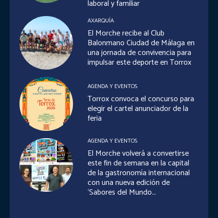
laboral y familiar
AXARQUÍA
El Morche recibe al Club
Balonmano Ciudad de Málaga en
una jornada de convivencia para
impulsar este deporte en Torrox
AGENDA Y EVENTOS
Torrox convoca el concurso para
elegir el cartel anunciador de la
feria
AGENDA Y EVENTOS
El Morche volverá a convertirse
este fin de semana en la capital
de la gastronomía internacional
con una nueva edición de
‘Sabores del Mundo...