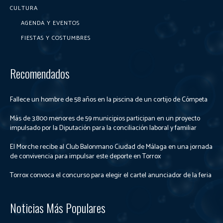
CULTURA
AGENDA Y EVENTOS
FIESTAS Y COSTUMBRES
Recomendados
Fallece un hombre de 58 años en la piscina de un cortijo de Cómpeta
Más de 3.800 menores de 59 municipios participan en un proyecto
impulsado por la Diputación para la conciliación laboral y familiar
El Morche recibe al Club Balonmano Ciudad de Málaga en una jornada
de convivencia para impulsar este deporte en Torrox
Torrox convoca el concurso para elegir el cartel anunciador de la feria
Noticias Más Populares