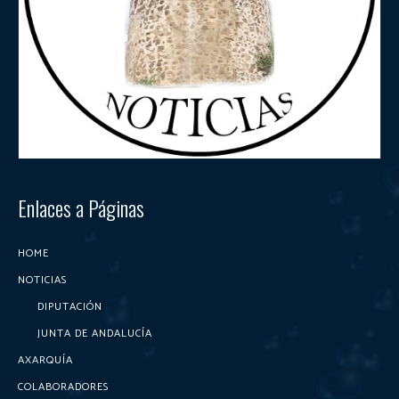
Enlaces a Páginas
HOME
NOTICIAS
DIPUTACIÓN
JUNTA DE ANDALUCÍA
AXARQUÍA
COLABORADORES