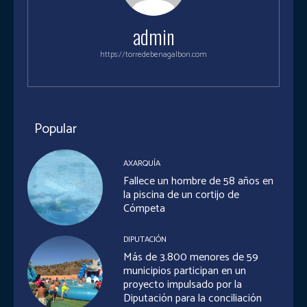
admin
https://torredebenagalbon.com
Popular
AXARQUÍA
Fallece un hombre de 58 años en
la piscina de un cortijo de
Cómpeta
DIPUTACIÓN
Más de 3.800 menores de 59
municipios participan en un
proyecto impulsado por la
Diputación para la conciliación