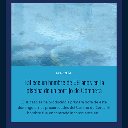
AXARQUÍA
Fallece un hombre de 58 años en la
piscina de un cortijo de Cómpeta
El suceso se ha producido a primera hora de este
domingo en las proximidades del Camino de Corca. El
hombre fue encontrado inconsciente en...