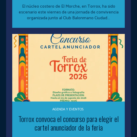
El núcleo costero de El Morche, en Torrox, ha sido
escenario este viernes de una jornada de convivencia
organizada junto al Club Balonmano Ciudad...
AGENDA Y EVENTOS
Torrox convoca el concurso para elegir el
cartel anunciador de la feria