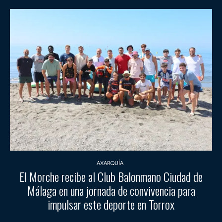
AXARQUÍA
El Morche recibe al Club Balonmano Ciudad de
Málaga en una jornada de convivencia para
impulsar este deporte en Torrox