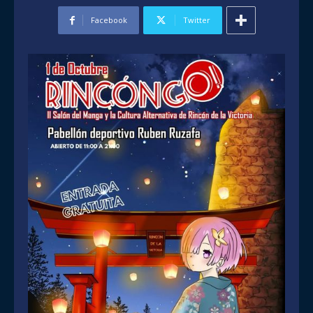
Facebook
Twitter