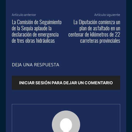
Artículo anterior
Artículo siguiente
La Comisión de Seguimiento
La Diputación comienza un
de la Sequía aplaude la
plan de asfaltado en un
declaración de emergencia
centenar de kilómetros de 22
de tres obras hidráulicas
carreteras provinciales
DEJA UNA RESPUESTA
INICIAR SESIÓN PARA DEJAR UN COMENTARIO