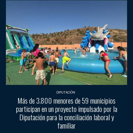
DIPUTACIÓN
Más de 3.800 menores de 59 municipios
participan en un proyecto impulsado por la
Diputación para la conciliación laboral y
familiar