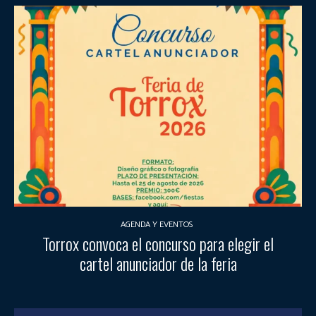
AGENDA Y EVENTOS
Torrox convoca el concurso para elegir el
cartel anunciador de la feria