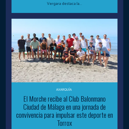
Vergara destaca la...
AXARQUÍA
El Morche recibe al Club Balonmano
Ciudad de Málaga en una jornada de
convivencia para impulsar este deporte en
Torrox