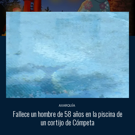
AXARQUÍA
Fallece un hombre de 58 años en la piscina de
un cortijo de Cómpeta