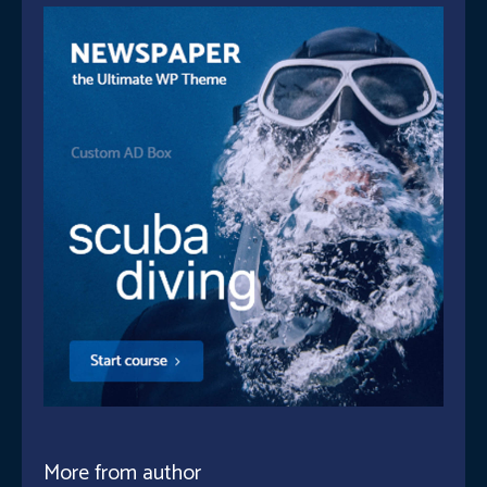
More from author