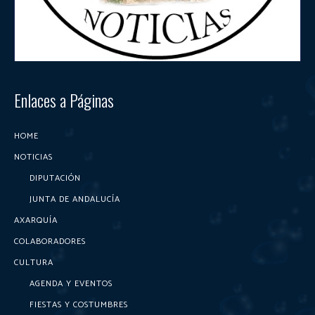
Enlaces a Páginas
HOME
NOTICIAS
DIPUTACIÓN
JUNTA DE ANDALUCÍA
AXARQUÍA
COLABORADORES
CULTURA
AGENDA Y EVENTOS
FIESTAS Y COSTUMBRES