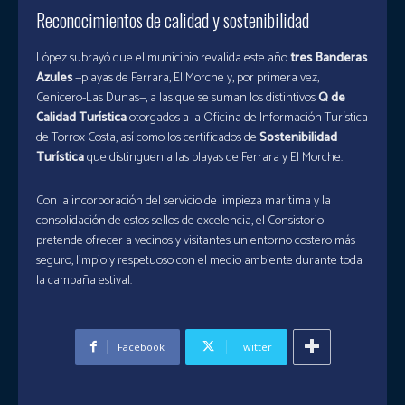
Reconocimientos de calidad y sostenibilidad
López subrayó que el municipio revalida este año
tres Banderas
Azules
—playas de Ferrara, El Morche y, por primera vez,
Cenicero-Las Dunas—, a las que se suman los distintivos
Q de
Calidad Turística
otorgados a la Oficina de Información Turística
de Torrox Costa, así como los certificados de
Sostenibilidad
Turística
que distinguen a las playas de Ferrara y El Morche.
Con la incorporación del servicio de limpieza marítima y la
consolidación de estos sellos de excelencia, el Consistorio
pretende ofrecer a vecinos y visitantes un entorno costero más
seguro, limpio y respetuoso con el medio ambiente durante toda
la campaña estival.
Facebook
Twitter