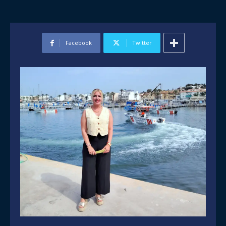
Facebook
Twitter