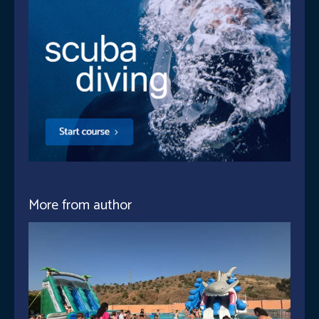
More from author