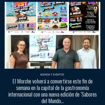
AGENDA Y EVENTOS
El Morche volverá a convertirse este fin de
semana en la capital de la gastronomía
internacional con una nueva edición de ‘Sabores
del Mundo...