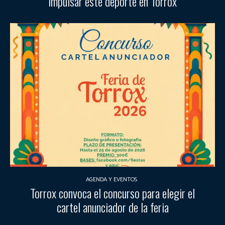
impulsar este deporte en Torrox
AGENDA Y EVENTOS
Torrox convoca el concurso para elegir el
cartel anunciador de la feria