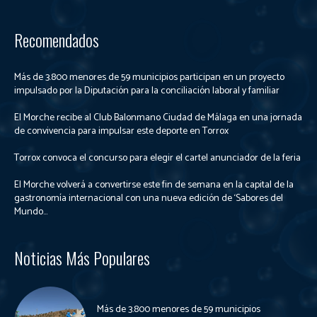
Recomendados
Más de 3.800 menores de 59 municipios participan en un proyecto
impulsado por la Diputación para la conciliación laboral y familiar
El Morche recibe al Club Balonmano Ciudad de Málaga en una jornada
de convivencia para impulsar este deporte en Torrox
Torrox convoca el concurso para elegir el cartel anunciador de la feria
El Morche volverá a convertirse este fin de semana en la capital de la
gastronomía internacional con una nueva edición de ‘Sabores del
Mundo...
Noticias Más Populares
Más de 3.800 menores de 59 municipios