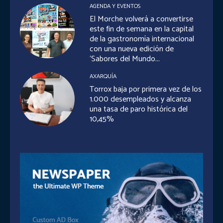
AGENDA Y EVENTOS
El Morche volverá a convertirse
este fin de semana en la capital
de la gastronomía internacional
con una nueva edición de
‘Sabores del Mundo...
AXARQUÍA
Torrox baja por primera vez de los
1.000 desempleados y alcanza
una tasa de paro histórica del
10,45%