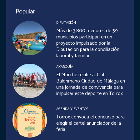
Popular
DIPUTACIÓN
Más de 3.800 menores de 59
municipios participan en un
proyecto impulsado por la
Diputación para la conciliación
laboral y familiar
AXARQUÍA
El Morche recibe al Club
Balonmano Ciudad de Málaga en
una jornada de convivencia para
impulsar este deporte en Torrox
AGENDA Y EVENTOS
Torrox convoca el concurso para
elegir el cartel anunciador de la
feria