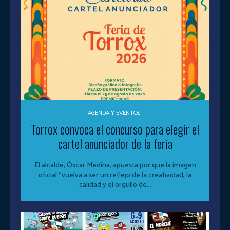
AGENDA Y EVENTOS
Torrox convoca el concurso para elegir el
cartel anunciador de la feria
El alcalde, Óscar Medina, apuesta por que la imagen
oficial “vuelva a ser un reflejo de la creatividad, la
calidad y el orgullo de...