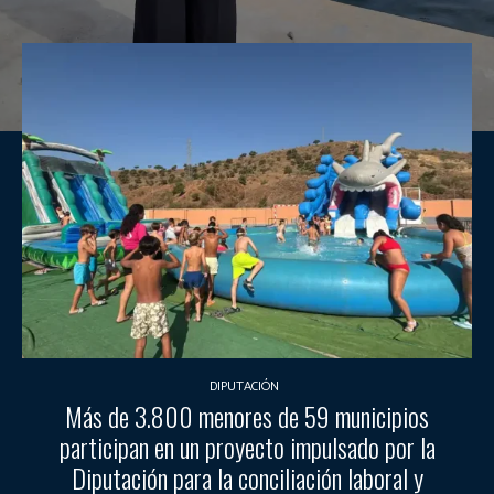
DIPUTACIÓN
Más de 3.800 menores de 59 municipios
participan en un proyecto impulsado por la
Diputación para la conciliación laboral y