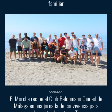
familiar
AXARQUÍA
El Morche recibe al Club Balonmano Ciudad de
Málaga en una jornada de convivencia para