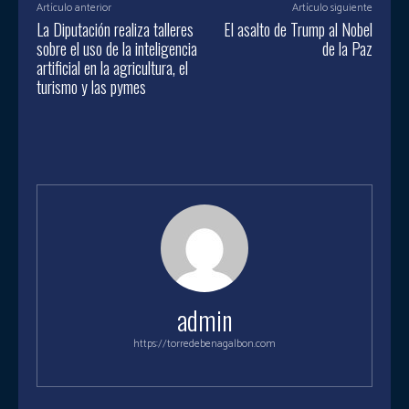
Artículo anterior
Artículo siguiente
La Diputación realiza talleres
El asalto de Trump al Nobel
sobre el uso de la inteligencia
de la Paz
artificial en la agricultura, el
turismo y las pymes
admin
https://torredebenagalbon.com