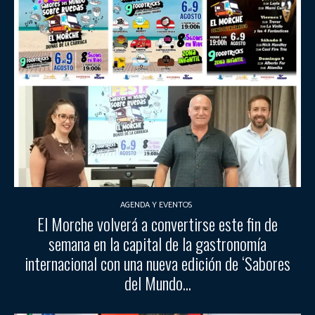
AGENDA Y EVENTOS
El Morche volverá a convertirse este fin de
semana en la capital de la gastronomía
internacional con una nueva edición de ‘Sabores
del Mundo...