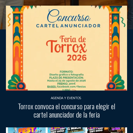
AGENDA Y EVENTOS
Torrox convoca el concurso para elegir el
cartel anunciador de la feria