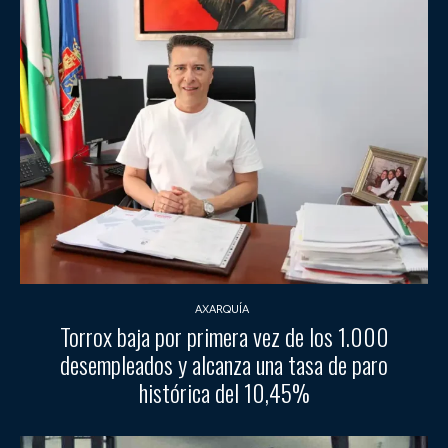
AXARQUÍA
Torrox baja por primera vez de los 1.000
desempleados y alcanza una tasa de paro
histórica del 10,45%