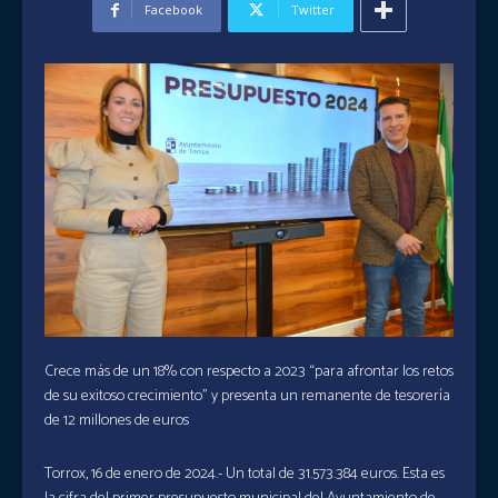
Facebook
Twitter
Crece más de un 18% con respecto a 2023 “para afrontar los retos
de su exitoso crecimiento” y presenta un remanente de tesorería
de 12 millones de euros
Torrox, 16 de enero de 2024.- Un total de 31.573.384 euros. Esta es