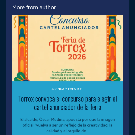
More from author
AGENDA Y EVENTOS
Torrox convoca el concurso para elegir el
cartel anunciador de la feria
El alcalde, Óscar Medina, apuesta por que la imagen
oficial “vuelva a ser un reflejo de la creatividad, la
calidad y el orgullo de...