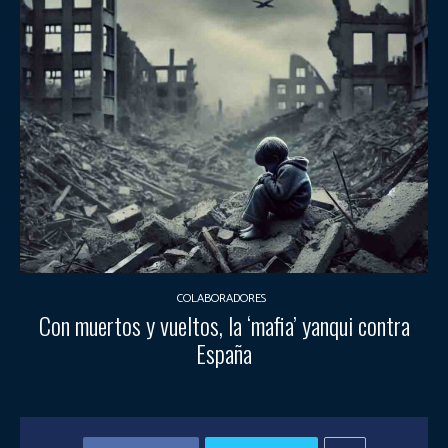
COLABORADORES
Con muertos y vueltos, la ‘mafia’ yanqui contra
España