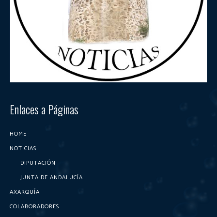
Enlaces a Páginas
HOME
NOTICIAS
DIPUTACIÓN
JUNTA DE ANDALUCÍA
AXARQUÍA
COLABORADORES