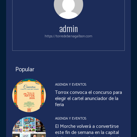
admin
https://torredebenagalbon.com
Popular
AGENDA Y EVENTOS
Torrox convoca el concurso para
elegir el cartel anunciador de la
feria
AGENDA Y EVENTOS
El Morche volverá a convertirse
este fin de semana en la capital