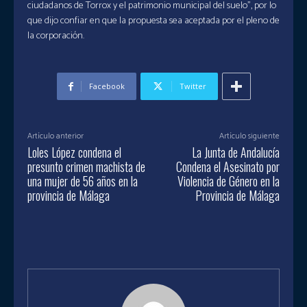
ciudadanos de Torrox y el patrimonio municipal del suelo”, por lo
que dijo confiar en que la propuesta sea aceptada por el pleno de
la corporación.
Facebook
Twitter
Artículo anterior
Artículo siguiente
Loles López condena el
La Junta de Andalucía
presunto crimen machista de
Condena el Asesinato por
una mujer de 56 años en la
Violencia de Género en la
provincia de Málaga
Provincia de Málaga