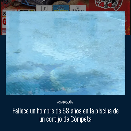
AXARQUÍA
Fallece un hombre de 58 años en la piscina de
un cortijo de Cómpeta