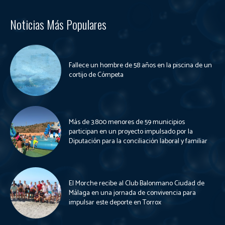
Noticias Más Populares
Fallece un hombre de 58 años en la piscina de un
cortijo de Cómpeta
Más de 3.800 menores de 59 municipios
participan en un proyecto impulsado por la
Diputación para la conciliación laboral y familiar
El Morche recibe al Club Balonmano Ciudad de
Málaga en una jornada de convivencia para
impulsar este deporte en Torrox