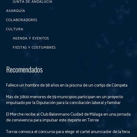
JUNTA DE ANDALUCÍA
AXARQUÍA
COLABORADORES
CULTURA
AGENDA Y EVENTOS
FIESTAS Y COSTUMBRES
Recomendados
Fallece un hombre de 58 años en la piscina de un cortijo de Cómpeta
Más de 3.800 menores de 59 municipios participan en un proyecto
impulsado por la Diputación para la conciliación laboral y familiar
El Morche recibe al Club Balonmano Ciudad de Málaga en una jornada
de convivencia para impulsar este deporte en Torrox
Torrox convoca el concurso para elegir el cartel anunciador de la feria