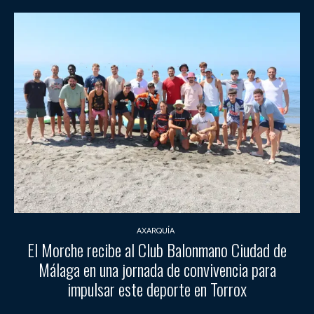
AXARQUÍA
El Morche recibe al Club Balonmano Ciudad de
Málaga en una jornada de convivencia para
impulsar este deporte en Torrox