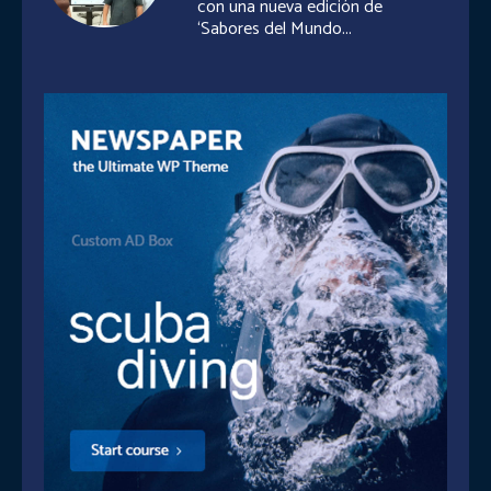
con una nueva edición de
‘Sabores del Mundo...