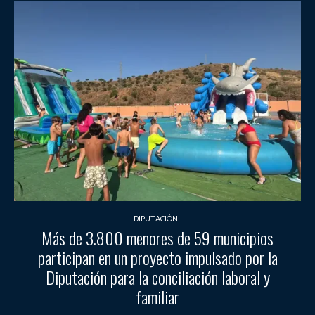
DIPUTACIÓN
Más de 3.800 menores de 59 municipios
participan en un proyecto impulsado por la
Diputación para la conciliación laboral y
familiar