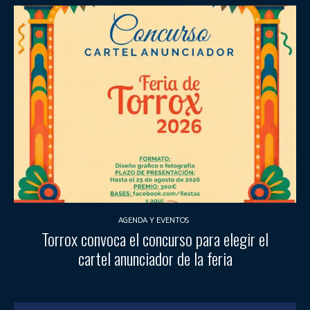
AGENDA Y EVENTOS
Torrox convoca el concurso para elegir el
cartel anunciador de la feria