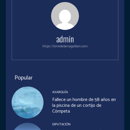
admin
https://torredebenagalbon.com
Popular
AXARQUÍA
Fallece un hombre de 58 años en
la piscina de un cortijo de
Cómpeta
DIPUTACIÓN