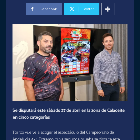
Facebook
Twitter
Se disputará este sábado 27 de abril en la zona de Calaceite
en cinco categorías
Torrox vuelve a acoger el espectáculo del Campeonato de
Andalucía 4×4 Extremo, cuya segunda prueba se disputa este