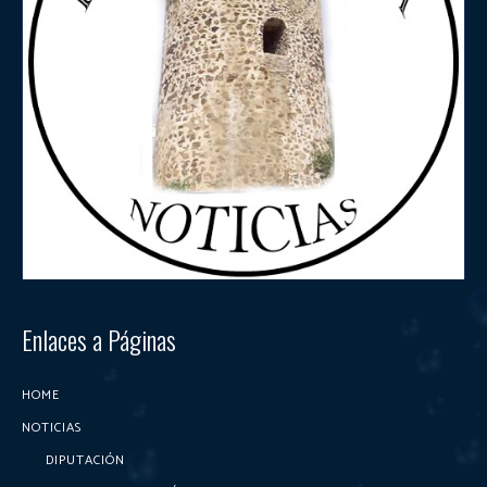
Enlaces a Páginas
HOME
NOTICIAS
DIPUTACIÓN