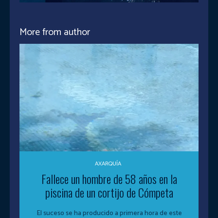
More from author
AXARQUÍA
Fallece un hombre de 58 años en la
piscina de un cortijo de Cómpeta
El suceso se ha producido a primera hora de este