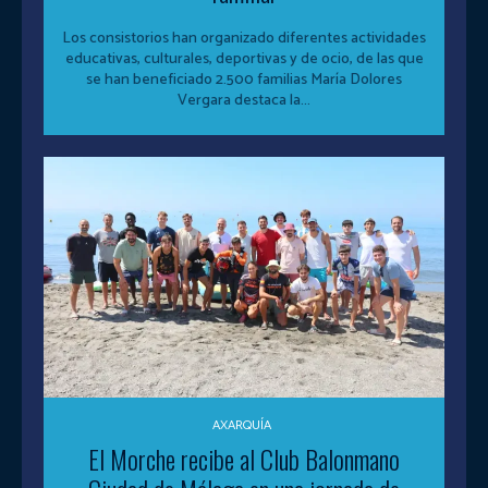
Los consistorios han organizado diferentes actividades
educativas, culturales, deportivas y de ocio, de las que
se han beneficiado 2.500 familias María Dolores
Vergara destaca la...
AXARQUÍA
El Morche recibe al Club Balonmano