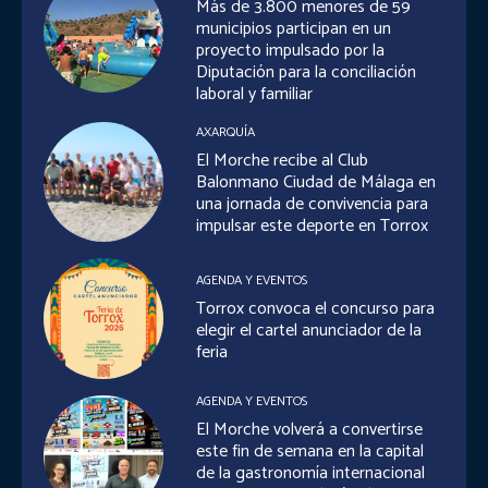
Más de 3.800 menores de 59
municipios participan en un
proyecto impulsado por la
Diputación para la conciliación
laboral y familiar
AXARQUÍA
El Morche recibe al Club
Balonmano Ciudad de Málaga en
una jornada de convivencia para
impulsar este deporte en Torrox
AGENDA Y EVENTOS
Torrox convoca el concurso para
elegir el cartel anunciador de la
feria
AGENDA Y EVENTOS
El Morche volverá a convertirse
este fin de semana en la capital
de la gastronomía internacional