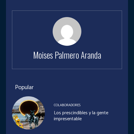
Moises Palmero Aranda
Popular
COLABORADORES
Los prescindibles y la gente
impresentable