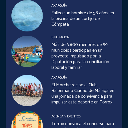
AXARQUÍA
Fallece un hombre de 58 años en
la piscina de un cortijo de
Cómpeta
DIPUTACIÓN
Más de 3.800 menores de 59
municipios participan en un
proyecto impulsado por la
Diputación para la conciliación
laboral y familiar
AXARQUÍA
El Morche recibe al Club
Balonmano Ciudad de Málaga en
una jornada de convivencia para
impulsar este deporte en Torrox
AGENDA Y EVENTOS
Torrox convoca el concurso para