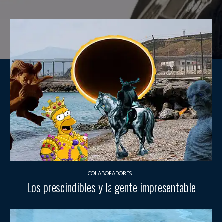
COLABORADORES
Los prescindibles y la gente impresentable