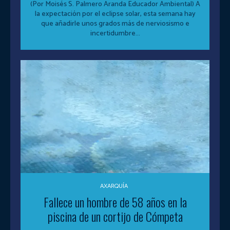
(Por Moisés S. Palmero Aranda Educador Ambiental) A
la expectación por el eclipse solar, esta semana hay
que añadirle unos grados más de nerviosismo e
incertidumbre...
AXARQUÍA
Fallece un hombre de 58 años en la
piscina de un cortijo de Cómpeta