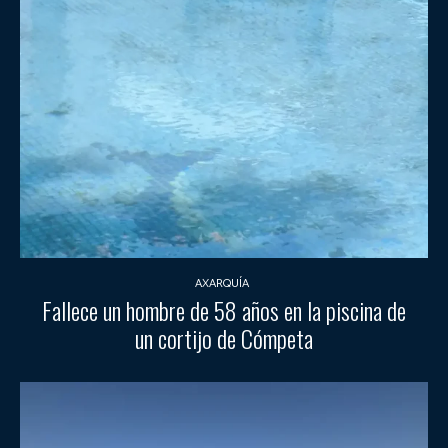
AXARQUÍA
Fallece un hombre de 58 años en la piscina de
un cortijo de Cómpeta