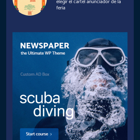
elegir el cartel anunciador de la
feria