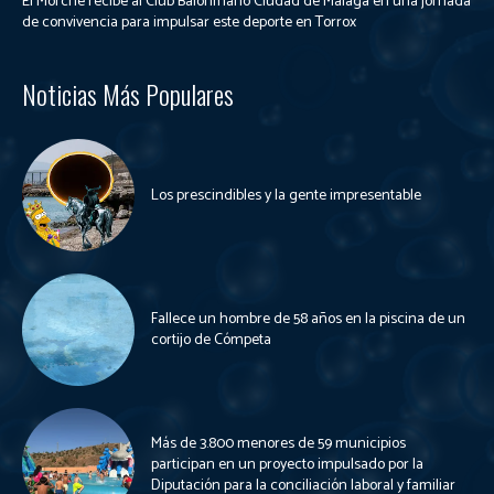
El Morche recibe al Club Balonmano Ciudad de Málaga en una jornada
de convivencia para impulsar este deporte en Torrox
Noticias Más Populares
Los prescindibles y la gente impresentable
Fallece un hombre de 58 años en la piscina de un
cortijo de Cómpeta
Más de 3.800 menores de 59 municipios
participan en un proyecto impulsado por la
Diputación para la conciliación laboral y familiar