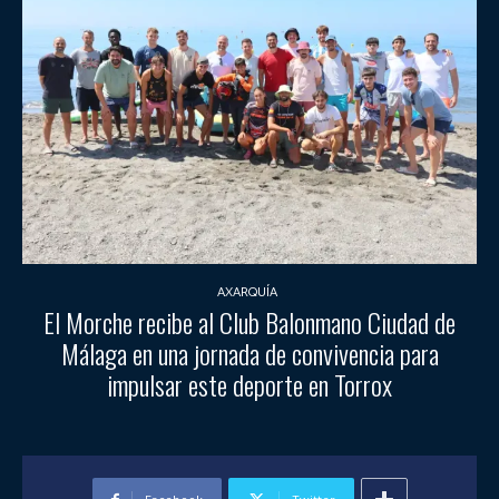
AXARQUÍA
El Morche recibe al Club Balonmano Ciudad de
Málaga en una jornada de convivencia para
impulsar este deporte en Torrox