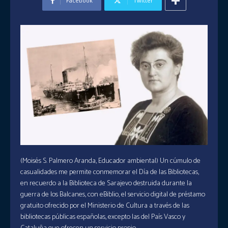
Facebook
Twitter
(Moisés S. Palmero Aranda, Educador ambiental) Un cúmulo de
casualidades me permite conmemorar el Día de las Bibliotecas,
en recuerdo a la Biblioteca de Sarajevo destruida durante la
guerra de los Balcanes, con eBiblio, el servicio digital de préstamo
gratuito ofrecido por el Ministerio de Cultura a través de las
bibliotecas públicas españolas, excepto las del País Vasco y