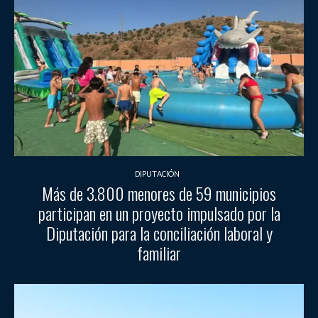
DIPUTACIÓN
Más de 3.800 menores de 59 municipios
participan en un proyecto impulsado por la
Diputación para la conciliación laboral y
familiar