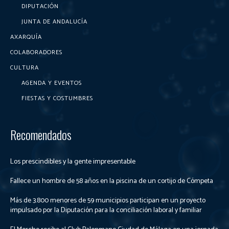
DIPUTACIÓN
JUNTA DE ANDALUCÍA
AXARQUÍA
COLABORADORES
CULTURA
AGENDA Y EVENTOS
FIESTAS Y COSTUMBRES
Recomendados
Los prescindibles y la gente impresentable
Fallece un hombre de 58 años en la piscina de un cortijo de Cómpeta
Más de 3.800 menores de 59 municipios participan en un proyecto
impulsado por la Diputación para la conciliación laboral y familiar