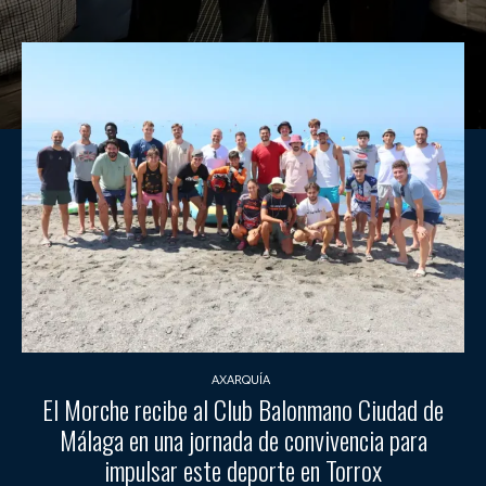
AXARQUÍA
El Morche recibe al Club Balonmano Ciudad de
Málaga en una jornada de convivencia para
impulsar este deporte en Torrox