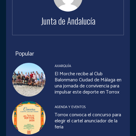
Junta de Andalucía
Popular
AXARQUÍA
El Morche recibe al Club
Balonmano Ciudad de Málaga en
una jornada de convivencia para
impulsar este deporte en Torrox
AGENDA Y EVENTOS
Torrox convoca el concurso para
elegir el cartel anunciador de la
feria