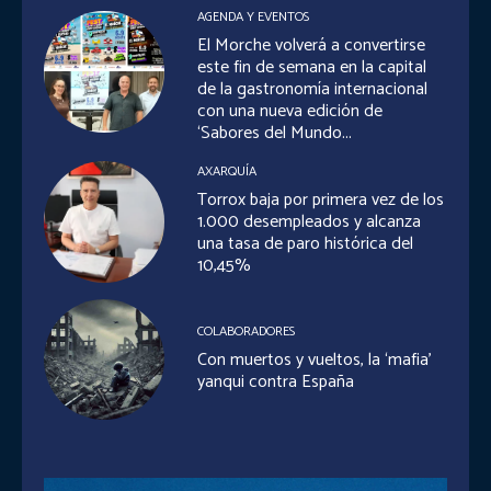
AGENDA Y EVENTOS
El Morche volverá a convertirse
este fin de semana en la capital
de la gastronomía internacional
con una nueva edición de
‘Sabores del Mundo...
AXARQUÍA
Torrox baja por primera vez de los
1.000 desempleados y alcanza
una tasa de paro histórica del
10,45%
COLABORADORES
Con muertos y vueltos, la ‘mafia’
yanqui contra España