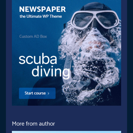
More from author