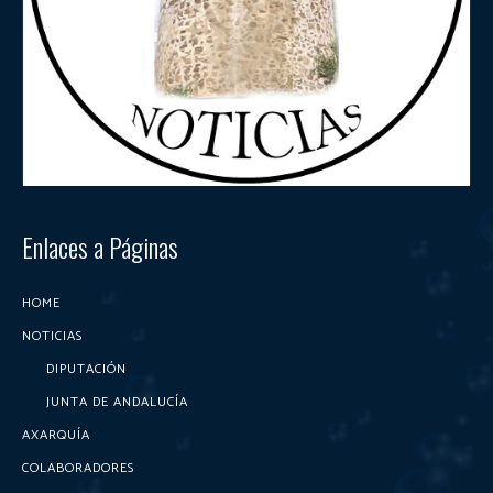
Enlaces a Páginas
HOME
NOTICIAS
DIPUTACIÓN
JUNTA DE ANDALUCÍA
AXARQUÍA
COLABORADORES