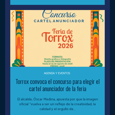
AGENDA Y EVENTOS
Torrox convoca el concurso para elegir el
cartel anunciador de la feria
El alcalde, Óscar Medina, apuesta por que la imagen
oficial “vuelva a ser un reflejo de la creatividad, la
calidad y el orgullo de...