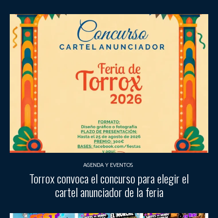
AGENDA Y EVENTOS
Torrox convoca el concurso para elegir el
cartel anunciador de la feria