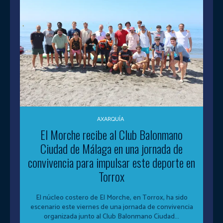
AXARQUÍA
El Morche recibe al Club Balonmano
Ciudad de Málaga en una jornada de
convivencia para impulsar este deporte en
Torrox
El núcleo costero de El Morche, en Torrox, ha sido
escenario este viernes de una jornada de convivencia
organizada junto al Club Balonmano Ciudad...