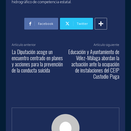
hidrográfico de competencia estatal.
Facebook
Twitter
Artículo anterior
Artículo siguiente
La Diputación acoge un
Educación y Ayuntamiento de
encuentro centrado en planes
Vélez-Málaga abordan la
y acciones para la prevención
actuación ante la ocupación
de la conducta suicida
de instalaciones del CEIP
Custodio Puga