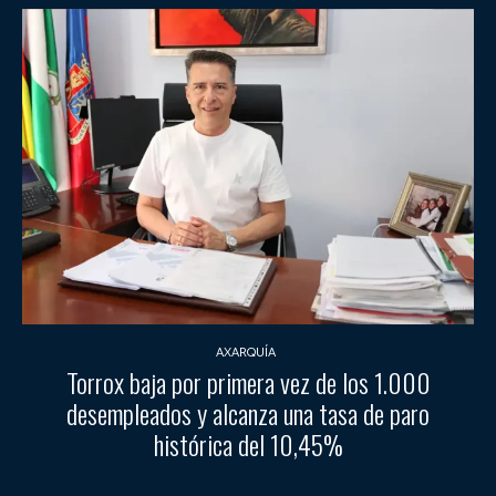
AXARQUÍA
Torrox baja por primera vez de los 1.000
desempleados y alcanza una tasa de paro
histórica del 10,45%