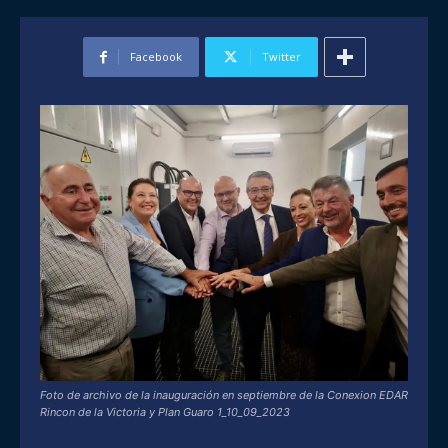
Facebook
Twitter
Foto de archivo de la inauguración en septiembre de la Conexion EDAR
Rincon de la Victoria y Plan Guaro 1_10_09_2023