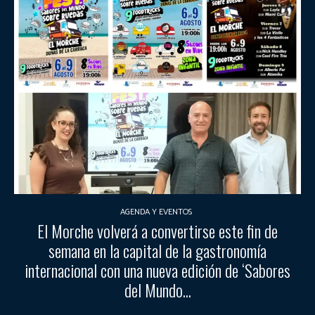
AGENDA Y EVENTOS
El Morche volverá a convertirse este fin de
semana en la capital de la gastronomía
internacional con una nueva edición de ‘Sabores
del Mundo...