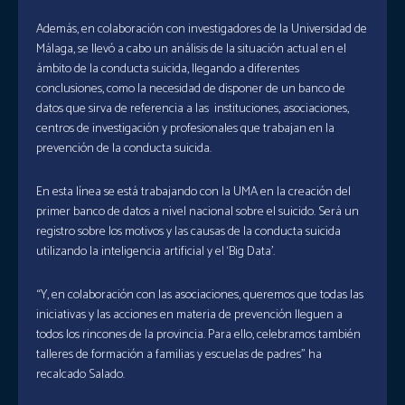
Además, en colaboración con investigadores de la Universidad de
Málaga, se llevó a cabo un análisis de la situación actual en el
ámbito de la conducta suicida, llegando a diferentes
conclusiones, como la necesidad de disponer de un banco de
datos que sirva de referencia a las instituciones, asociaciones,
centros de investigación y profesionales que trabajan en la
prevención de la conducta suicida.
En esta línea se está trabajando con la UMA en la creación del
primer banco de datos a nivel nacional sobre el suicido. Será un
registro sobre los motivos y las causas de la conducta suicida
utilizando la inteligencia artificial y el ‘Big Data’.
“Y, en colaboración con las asociaciones, queremos que todas las
iniciativas y las acciones en materia de prevención lleguen a
todos los rincones de la provincia. Para ello, celebramos también
talleres de formación a familias y escuelas de padres” ha
recalcado Salado.