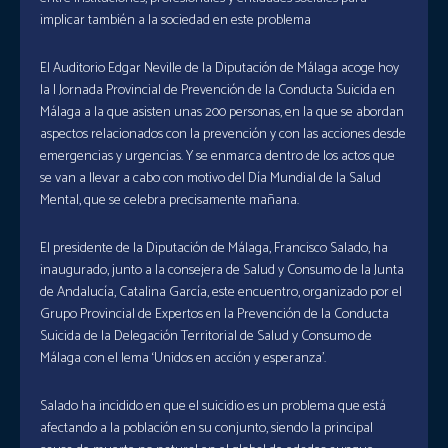
implicar también a la sociedad en este problema
El Auditorio Edgar Neville de la Diputación de Málaga acoge hoy
la I Jornada Provincial de Prevención de la Conducta Suicida en
Málaga a la que asisten unas 200 personas, en la que se abordan
aspectos relacionados con la prevención y con las acciones desde
emergencias y urgencias. Y se enmarca dentro de los actos que
se van a llevar a cabo con motivo del Día Mundial de la Salud
Mental, que se celebra precisamente mañana.
El presidente de la Diputación de Málaga, Francisco Salado, ha
inaugurado, junto a la consejera de Salud y Consumo de la Junta
de Andalucía, Catalina García, este encuentro, organizado por el
Grupo Provincial de Expertos en la Prevención de la Conducta
Suicida de la Delegación Territorial de Salud y Consumo de
Málaga con el lema ‘Unidos en acción y esperanza’.
Salado ha incidido en que el suicidio es un problema que está
afectando a la población en su conjunto, siendo la principal