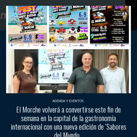
AGENDA Y EVENTOS
El Morche volverá a convertirse este fin de
semana en la capital de la gastronomía
internacional con una nueva edición de ‘Sabores
del Mundo...