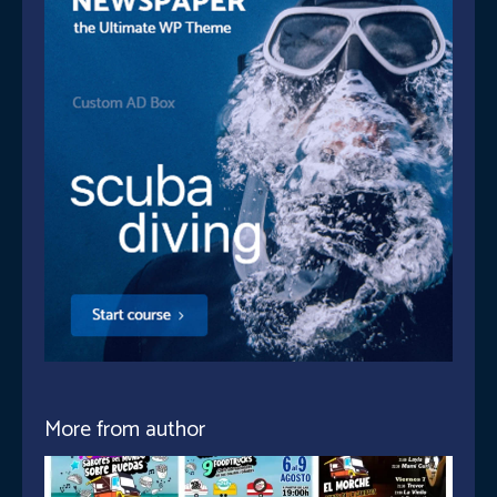
More from author