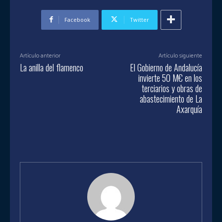
Facebook
Twitter
Artículo anterior
Artículo siguiente
La anilla del flamenco
El Gobierno de Andalucía
invierte 50 M€ en los
terciarios y obras de
abastecimiento de La
Axarquía