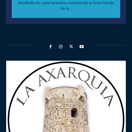
detallada de cada itinerario, incluyendo la Gran Senda
de la...