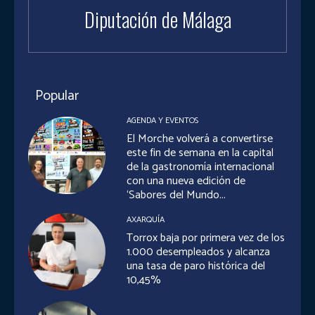
Diputación de Málaga
Popular
AGENDA Y EVENTOS
El Morche volverá a convertirse
este fin de semana en la capital
de la gastronomía internacional
con una nueva edición de
‘Sabores del Mundo...
AXARQUÍA
Torrox baja por primera vez de los
1.000 desempleados y alcanza
una tasa de paro histórica del
10,45%