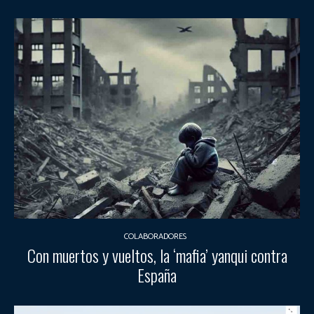
COLABORADORES
Con muertos y vueltos, la ‘mafia’ yanqui contra
España