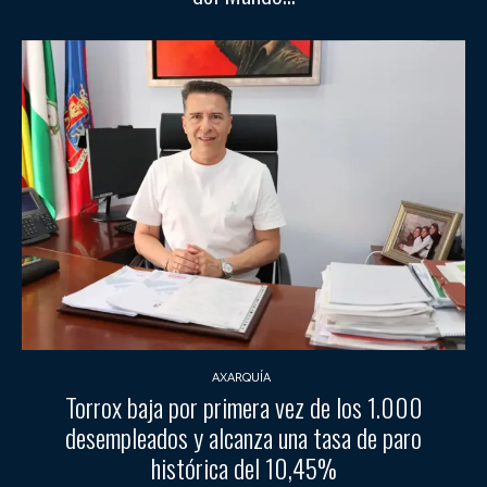
AXARQUÍA
Torrox baja por primera vez de los 1.000
desempleados y alcanza una tasa de paro
histórica del 10,45%