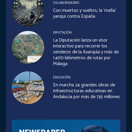
COLABORADORES
Con muertos y vueltos, la ‘mafia’
yanqui contra España
DIPUTACIÓN
La Diputación lanza un visor
interactivo para recorrer los
senderos de la Axarquía y más de
1.400 kilómetros de rutas por
Málaga
EDUCACIÓN
En marcha 24 grandes obras de
infraestructuras educativas en
Andalucía por más de 135 millones