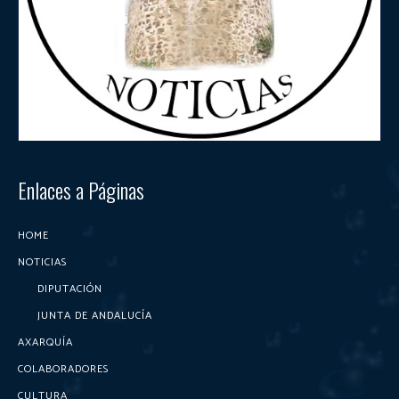
Enlaces a Páginas
HOME
NOTICIAS
DIPUTACIÓN
JUNTA DE ANDALUCÍA
AXARQUÍA
COLABORADORES
CULTURA