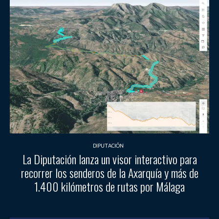
DIPUTACIÓN
La Diputación lanza un visor interactivo para
recorrer los senderos de la Axarquía y más de
1.400 kilómetros de rutas por Málaga