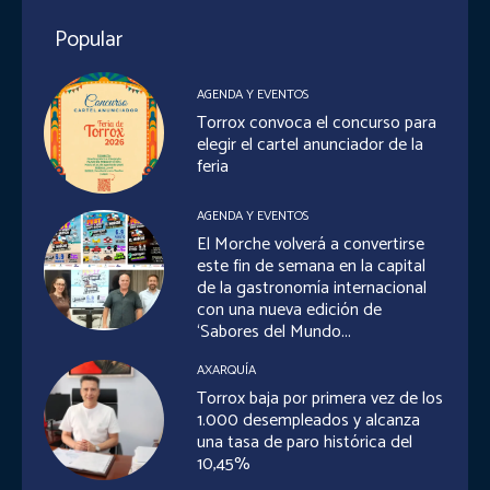
Popular
AGENDA Y EVENTOS
Torrox convoca el concurso para
elegir el cartel anunciador de la
feria
AGENDA Y EVENTOS
El Morche volverá a convertirse
este fin de semana en la capital
de la gastronomía internacional
con una nueva edición de
‘Sabores del Mundo...
AXARQUÍA
Torrox baja por primera vez de los
1.000 desempleados y alcanza
una tasa de paro histórica del
10,45%