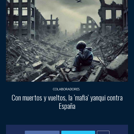
COLABORADORES
Con muertos y vueltos, la ‘mafia’ yanqui contra
España