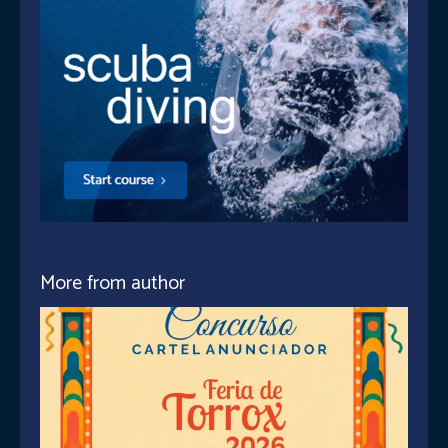
More from author