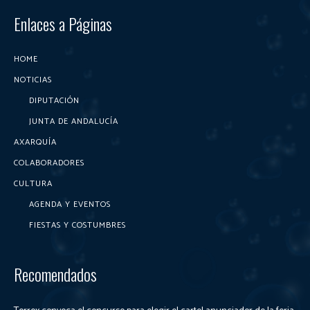
Enlaces a Páginas
HOME
NOTICIAS
DIPUTACIÓN
JUNTA DE ANDALUCÍA
AXARQUÍA
COLABORADORES
CULTURA
AGENDA Y EVENTOS
FIESTAS Y COSTUMBRES
Recomendados