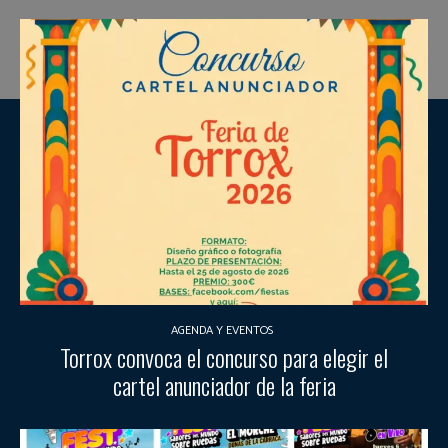
AGENDA Y EVENTOS
Torrox convoca el concurso para elegir el
cartel anunciador de la feria