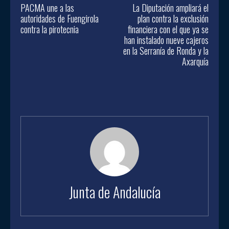
PACMA une a las
La Diputación ampliará el
autoridades de Fuengirola
plan contra la exclusión
contra la pirotecnia
financiera con el que ya se
han instalado nueve cajeros
en la Serranía de Ronda y la
Axarquía
Junta de Andalucía