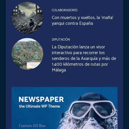
COLABORADORES
Con muertos y vueltos, la ‘mafia’
yanqui contra España
DIPUTACIÓN
La Diputación lanza un visor
interactivo para recorrer los
senderos de la Axarquía y más de
1.400 kilómetros de rutas por
Málaga