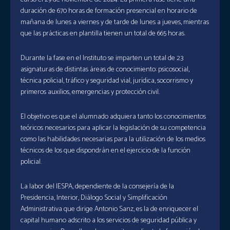
duración de 670 horas de formación presencial en horario de
mañana de lunes a viernes y de tarde de lunes a jueves, mientras
que las prácticas en plantilla tienen un total de 665 horas.
Durante la fase en el Instituto se imparten un total de 23
asignaturas de distintas áreas de conocimiento: psicosocial,
técnica policial, tráfico y seguridad vial, jurídica, socorrismo y
primeros auxilios, emergencias y protección civil.
El objetivo es que el alumnado adquiera tanto los conocimientos
teóricos necesarios para aplicar la legislación de su competencia
como las habilidades necesarias para la utilización de los medios
técnicos de los que dispondrán en el ejercicio de la función
policial.
La labor del IESPA, dependiente de la consejería de la
Presidencia, Interior, Diálogo Social y Simplificación
Administrativa que dirige Antonio Sanz, es la de enriquecer el
capital humano adscrito a los servicios de seguridad pública y