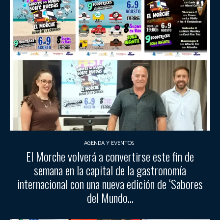
AGENDA Y EVENTOS
El Morche volverá a convertirse este fin de
semana en la capital de la gastronomía
internacional con una nueva edición de ‘Sabores
del Mundo...