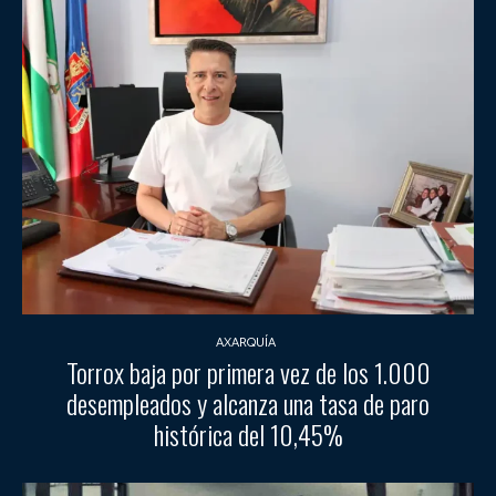
AXARQUÍA
Torrox baja por primera vez de los 1.000
desempleados y alcanza una tasa de paro
histórica del 10,45%