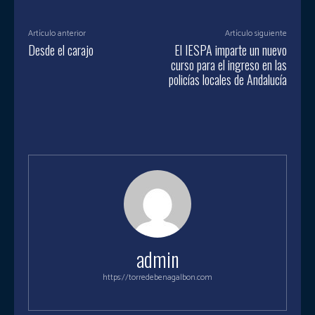
Artículo anterior
Artículo siguiente
Desde el carajo
El IESPA imparte un nuevo
curso para el ingreso en las
policías locales de Andalucía
admin
https://torredebenagalbon.com