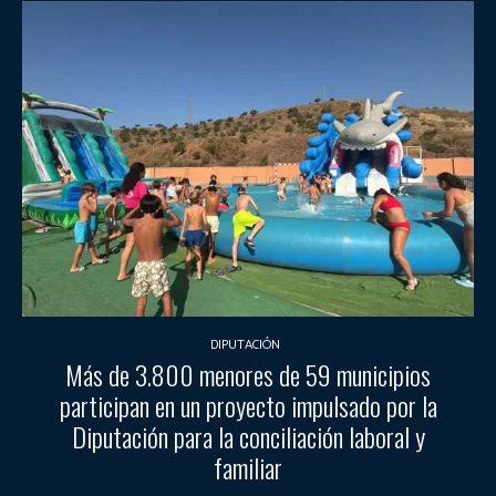
DIPUTACIÓN
Más de 3.800 menores de 59 municipios
participan en un proyecto impulsado por la
Diputación para la conciliación laboral y
familiar