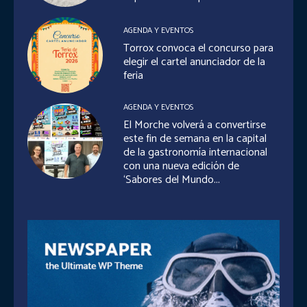
AGENDA Y EVENTOS
Torrox convoca el concurso para
elegir el cartel anunciador de la
feria
AGENDA Y EVENTOS
El Morche volverá a convertirse
este fin de semana en la capital
de la gastronomía internacional
con una nueva edición de
‘Sabores del Mundo...