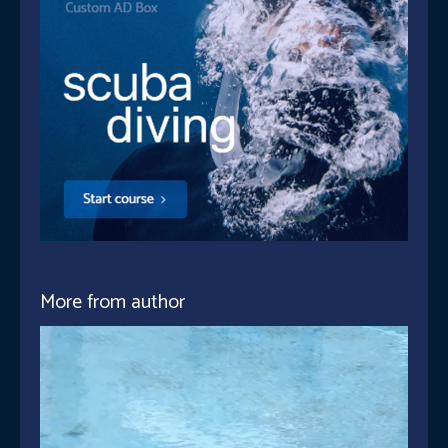
More from author