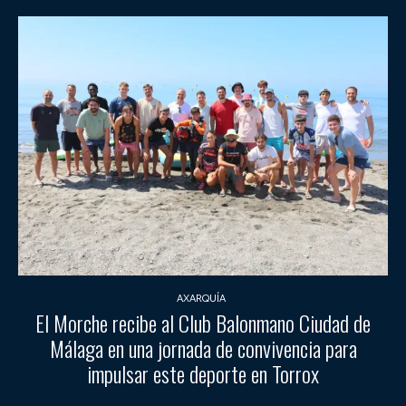
AXARQUÍA
El Morche recibe al Club Balonmano Ciudad de
Málaga en una jornada de convivencia para
impulsar este deporte en Torrox