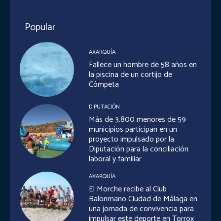
Popular
AXARQUÍA
Fallece un hombre de 58 años en
la piscina de un cortijo de
Cómpeta
DIPUTACIÓN
Más de 3.800 menores de 59
municipios participan en un
proyecto impulsado por la
Diputación para la conciliación
laboral y familiar
AXARQUÍA
El Morche recibe al Club
Balonmano Ciudad de Málaga en
una jornada de convivencia para
impulsar este deporte en Torrox