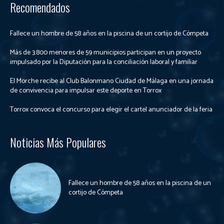
Recomendados
Fallece un hombre de 58 años en la piscina de un cortijo de Cómpeta
Más de 3.800 menores de 59 municipios participan en un proyecto
impulsado por la Diputación para la conciliación laboral y familiar
El Morche recibe al Club Balonmano Ciudad de Málaga en una jornada
de convivencia para impulsar este deporte en Torrox
Torrox convoca el concurso para elegir el cartel anunciador de la feria
Noticias Más Populares
Fallece un hombre de 58 años en la piscina de un
cortijo de Cómpeta