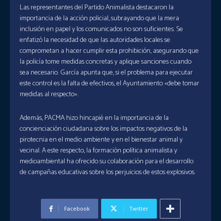
Las representantes del Partido Animalista destacaron la
importancia de la acción policial, subrayando que la mera
inclusión en papel y los comunicados no son suficientes. Se
enfatizó la necesidad de que las autoridades locales se
comprometan a hacer cumplir esta prohibición, asegurando que
la policía tome medidas concretas y aplique sanciones cuando
sea necesario. García apunta que, si el problema para ejecutar
este control es la falta de efectivos, el Ayuntamiento «debe tomar
medidas al respecto».
Además, PACMA hizo hincapié en la importancia de la
concienciación ciudadana sobre los impactos negativos de la
pirotecnia en el medio ambiente y en el bienestar animal y
vecinal. A este respecto, la formación política animalista y
medioambiental ha ofrecido su colaboración para el desarrollo
de campañas educativas sobre los perjuicios de estos explosivos.
Facebook
Twitter