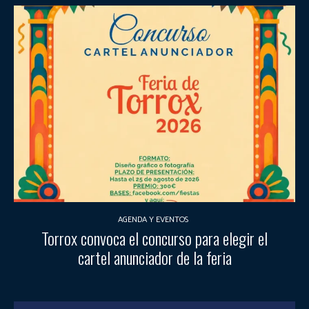
AGENDA Y EVENTOS
Torrox convoca el concurso para elegir el
cartel anunciador de la feria