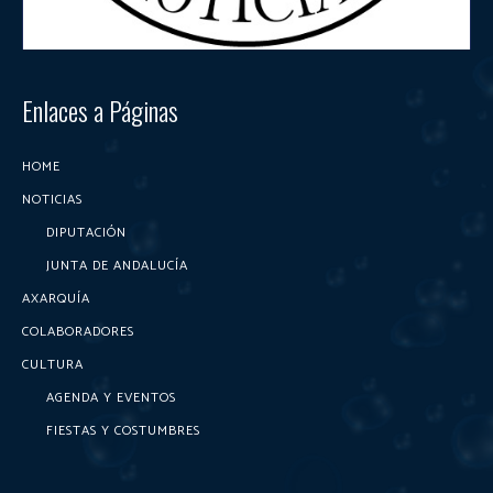
Enlaces a Páginas
HOME
NOTICIAS
DIPUTACIÓN
JUNTA DE ANDALUCÍA
AXARQUÍA
COLABORADORES
CULTURA
AGENDA Y EVENTOS
FIESTAS Y COSTUMBRES