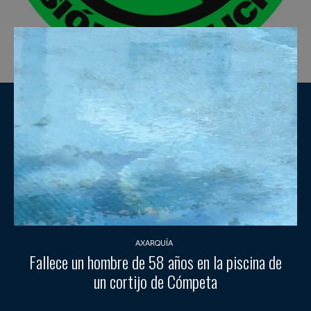
AXARQUÍA
Fallece un hombre de 58 años en la piscina de
un cortijo de Cómpeta