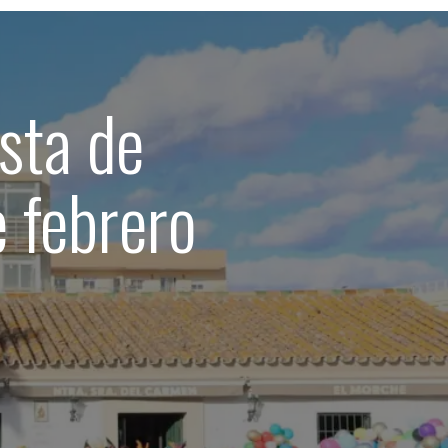
sta de
 febrero