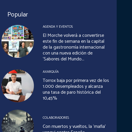
Popular
AGENDA Y EVENTOS
El Morche volverá a convertirse
este fin de semana en la capital
de la gastronomía internacional
con una nueva edición de
‘Sabores del Mundo...
AXARQUÍA
Torrox baja por primera vez de los
1.000 desempleados y alcanza
una tasa de paro histórica del
10,45%
COLABORADORES
Con muertos y vueltos, la ‘mafia’