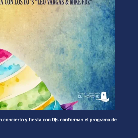
un concierto y fiesta con DJs conforman el programa de