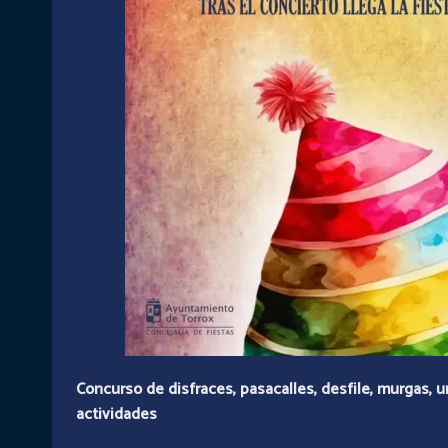
Concurso de disfraces, pasacalles, desfile, murgas, 
actividades