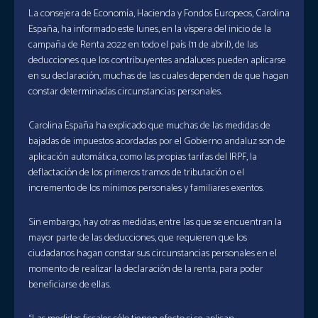
La consejera de Economía, Hacienda y Fondos Europeos, Carolina
España, ha informado este lunes, en la víspera del inicio de la
campaña de Renta 2022 en todo el país (11 de abril), de las
deducciones que los contribuyentes andaluces pueden aplicarse
en su declaración, muchas de las cuales dependen de que hagan
constar determinadas circunstancias personales.
Carolina España ha explicado que muchas de las medidas de
bajadas de impuestos acordadas por el Gobierno andaluz son de
aplicación automática, como las propias tarifas del IRPF, la
deflactación de los primeros tramos de tributación o el
incremento de los mínimos personales y familiares exentos.
Sin embargo, hay otras medidas, entre las que se encuentran la
mayor parte de las deducciones, que requieren que los
ciudadanos hagan constar sus circunstancias personales en el
momento de realizar la declaración de la renta, para poder
beneficiarse de ellas.