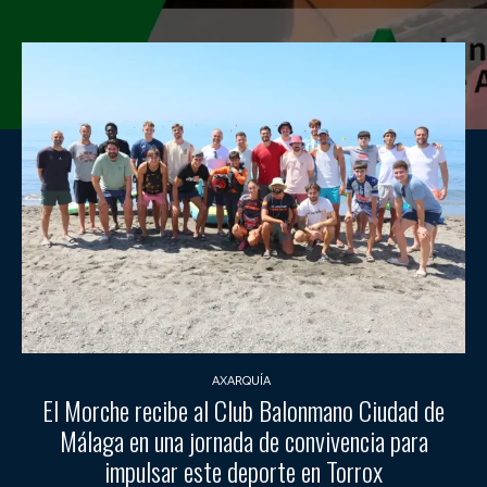
AXARQUÍA
El Morche recibe al Club Balonmano Ciudad de
Málaga en una jornada de convivencia para
impulsar este deporte en Torrox