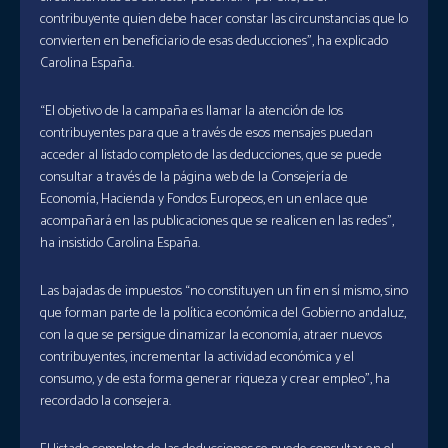
contribuyente quien debe hacer constar las circunstancias que lo
convierten en beneficiario de esas deducciones”, ha explicado
Carolina España.
“El objetivo de la campaña es llamar la atención de los
contribuyentes para que a través de esos mensajes puedan
acceder al listado completo de las deducciones, que se puede
consultar a través de la página web de la Consejería de
Economía, Hacienda y Fondos Europeos, en un enlace que
acompañará en las publicaciones que se realicen en las redes”,
ha insistido Carolina España.
Las bajadas de impuestos “no constituyen un fin en sí mismo, sino
que forman parte de la política económica del Gobierno andaluz,
con la que se persigue dinamizar la economía, atraer nuevos
contribuyentes, incrementar la actividad económica y el
consumo, y de esta forma generar riqueza y crear empleo”, ha
recordado la consejera.