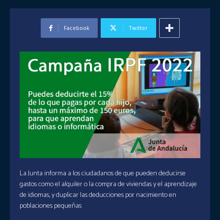
Facebook
Twitter
La Junta informa a los ciudadanos de que pueden deducirse
gastos como el alquiler o la compra de viviendas y el aprendizaje
de idiomas, y duplicar las deducciones por nacimiento en
poblaciones pequeñas