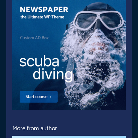
More from author