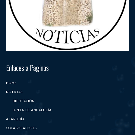
Enlaces a Páginas
HOME
NOTICIAS
DIPUTACIÓN
JUNTA DE ANDALUCÍA
AXARQUÍA
COLABORADORES