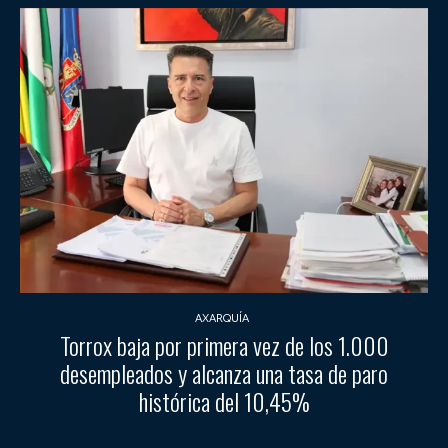
AXARQUÍA
Torrox baja por primera vez de los 1.000
desempleados y alcanza una tasa de paro
histórica del 10,45%