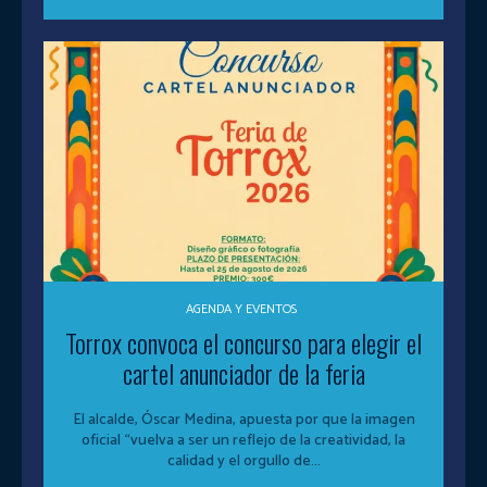
AGENDA Y EVENTOS
Torrox convoca el concurso para elegir el
cartel anunciador de la feria
El alcalde, Óscar Medina, apuesta por que la imagen
oficial “vuelva a ser un reflejo de la creatividad, la
calidad y el orgullo de...