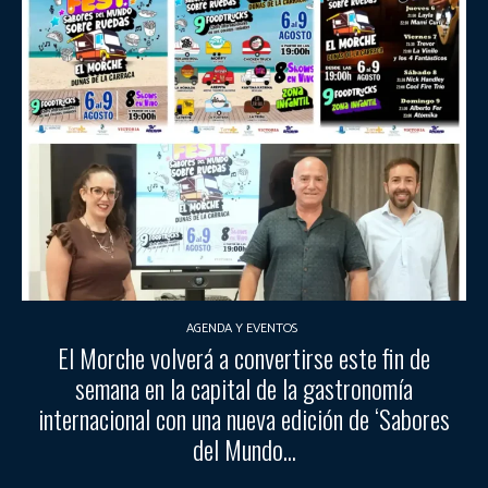
AGENDA Y EVENTOS
El Morche volverá a convertirse este fin de
semana en la capital de la gastronomía
internacional con una nueva edición de ‘Sabores
del Mundo...