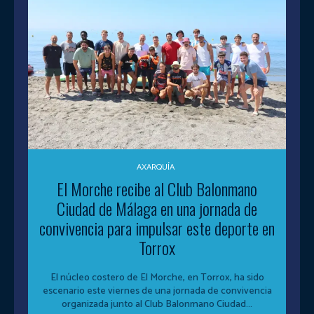
AXARQUÍA
El Morche recibe al Club Balonmano
Ciudad de Málaga en una jornada de
convivencia para impulsar este deporte en
Torrox
El núcleo costero de El Morche, en Torrox, ha sido
escenario este viernes de una jornada de convivencia
organizada junto al Club Balonmano Ciudad...