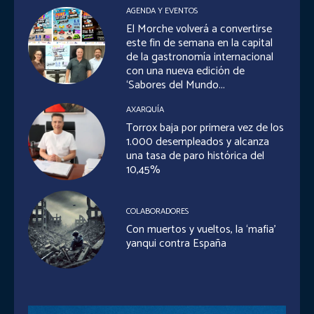
AGENDA Y EVENTOS
El Morche volverá a convertirse
este fin de semana en la capital
de la gastronomía internacional
con una nueva edición de
‘Sabores del Mundo...
AXARQUÍA
Torrox baja por primera vez de los
1.000 desempleados y alcanza
una tasa de paro histórica del
10,45%
COLABORADORES
Con muertos y vueltos, la ‘mafia’
yanqui contra España