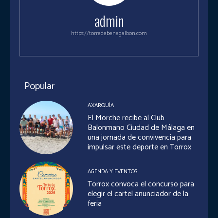
admin
https://torredebenagalbon.com
Popular
AXARQUÍA
El Morche recibe al Club
Balonmano Ciudad de Málaga en
una jornada de convivencia para
impulsar este deporte en Torrox
AGENDA Y EVENTOS
Torrox convoca el concurso para
elegir el cartel anunciador de la
feria