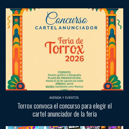
AGENDA Y EVENTOS
Torrox convoca el concurso para elegir el
cartel anunciador de la feria