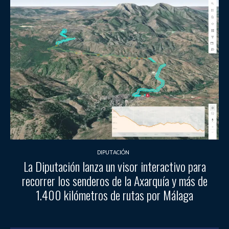
DIPUTACIÓN
La Diputación lanza un visor interactivo para
recorrer los senderos de la Axarquía y más de
1.400 kilómetros de rutas por Málaga