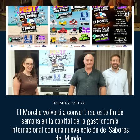
AGENDA Y EVENTOS
El Morche volverá a convertirse este fin de
semana en la capital de la gastronomía
internacional con una nueva edición de ‘Sabores
del Mundo...