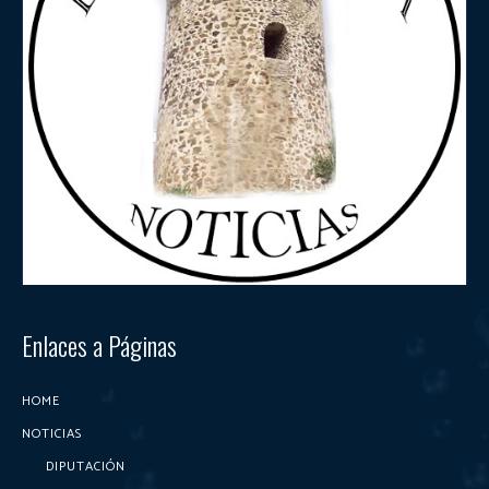
Enlaces a Páginas
HOME
NOTICIAS
DIPUTACIÓN