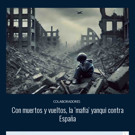
COLABORADORES
Con muertos y vueltos, la ‘mafia’ yanqui contra
España