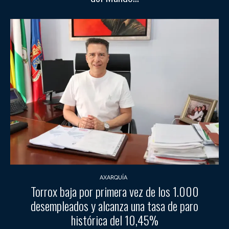
AXARQUÍA
Torrox baja por primera vez de los 1.000
desempleados y alcanza una tasa de paro
histórica del 10,45%