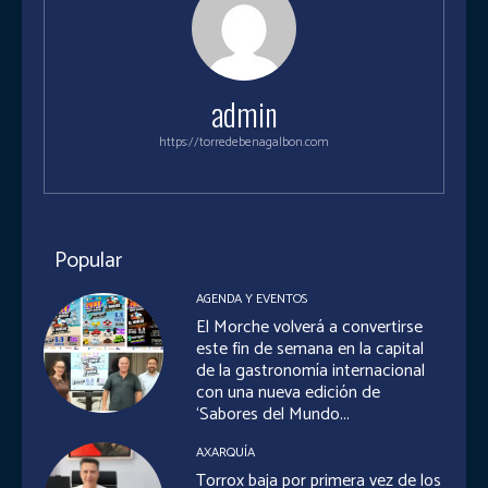
admin
https://torredebenagalbon.com
Popular
AGENDA Y EVENTOS
El Morche volverá a convertirse
este fin de semana en la capital
de la gastronomía internacional
con una nueva edición de
‘Sabores del Mundo...
AXARQUÍA
Torrox baja por primera vez de los