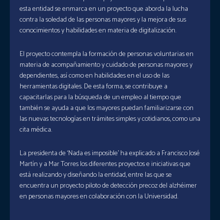
esta entidad se enmarca en un proyecto que aborda la lucha
contra la soledad de las personas mayores y la mejora de sus
conocimientos y habilidades en materia de digitalización.
El proyecto contempla la formación de personas voluntarias en
materia de acompañamiento y cuidado de personas mayores y
dependientes, así como en habilidades en el uso de las
herramientas digitales. De esta forma, se contribuye a
capacitarlas para la búsqueda de un empleo al tiempo que
también se ayuda a que los mayores puedan familiarizarse con
las nuevas tecnologías en trámites simples y cotidianos, como una
cita médica.
La presidenta de ‘Nada es imposible’ ha explicado a Francisco José
Martín y a Mar Torres los diferentes proyectos e iniciativas que
está realizando y diseñando la entidad, entre las que se
encuentra un proyecto piloto de detección precoz del alzhéimer
en personas mayores en colaboración con la Universidad.