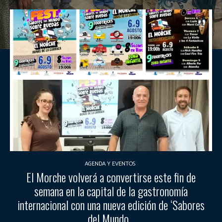
AGENDA Y EVENTOS
El Morche volverá a convertirse este fin de
semana en la capital de la gastronomía
internacional con una nueva edición de ‘Sabores
del Mundo...