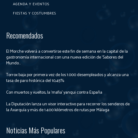
AGENDA Y EVENTOS
FIESTAS Y COSTUMBRES
Recomendados
El Morche volverá a convertirse este fin de semana en la capital de la
gastronomía internacional con una nueva edición de ‘Sabores del
Mundo...
Torrox baja por primera vez de los 1.000 desempleados y alcanza una
tasa de paro histórica del 10,45%
Con muertos y vueltos, la ‘mafia’ yanqui contra España
La Diputación lanza un visor interactivo para recorrer los senderos de
la Axarquía y más de 1.400 kilómetros de rutas por Málaga
Noticias Más Populares