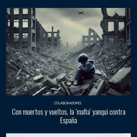
COLABORADORES
Con muertos y vueltos, la ‘mafia’ yanqui contra
España