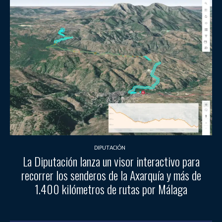
DIPUTACIÓN
La Diputación lanza un visor interactivo para
recorrer los senderos de la Axarquía y más de
1.400 kilómetros de rutas por Málaga