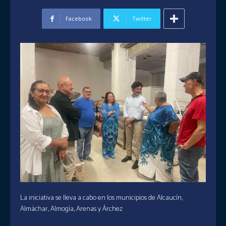
Facebook
Twitter
La iniciativa se lleva a cabo en los municipios de Alcaucín,
Almáchar, Almogía, Arenas y Árchez