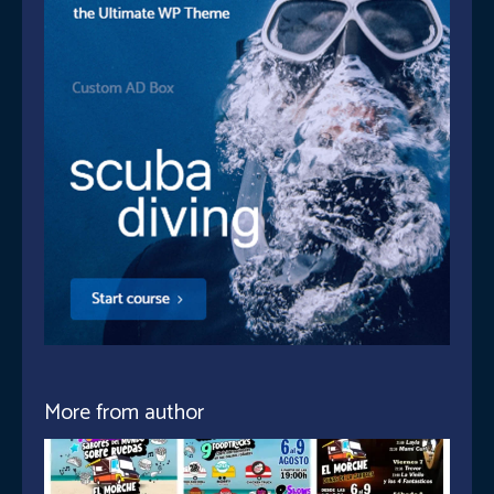
More from author