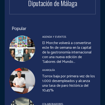
Diputación de Málaga
Popular
AGENDA Y EVENTOS
El Morche volverá a convertirse
este fin de semana en la capital
de la gastronomía internacional
con una nueva edición de
‘Sabores del Mundo...
AXARQUÍA
Torrox baja por primera vez de los
1.000 desempleados y alcanza
una tasa de paro histórica del
10,45%
COLABORADORES