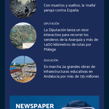
Con muertos y vueltos, la ‘mafia’
yanqui contra España
DIPUTACIÓN
La Diputación lanza un visor
interactivo para recorrer los
senderos de la Axarquía y más de
1.400 kilómetros de rutas por
Málaga
EDUCACIÓN
En marcha 24 grandes obras de
infraestructuras educativas en
Andalucía por más de 135 millones