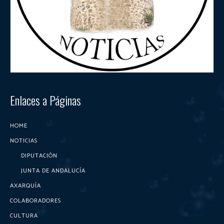
Enlaces a Páginas
HOME
NOTICIAS
DIPUTACIÓN
JUNTA DE ANDALUCÍA
AXARQUÍA
COLABORADORES
CULTURA