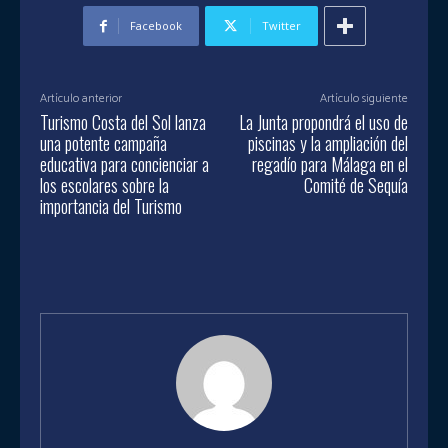
Facebook
Twitter
Artículo anterior
Artículo siguiente
Turismo Costa del Sol lanza
La Junta propondrá el uso de
una potente campaña
piscinas y la ampliación del
educativa para concienciar a
regadío para Málaga en el
los escolares sobre la
Comité de Sequía
importancia del Turismo