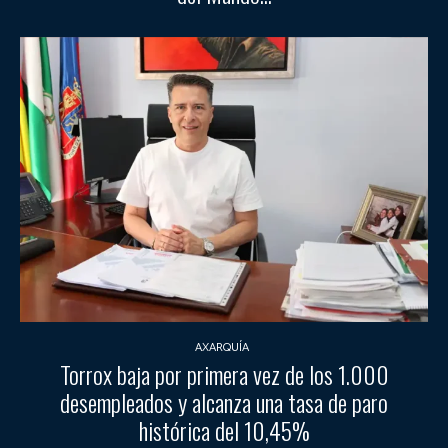
AXARQUÍA
Torrox baja por primera vez de los 1.000
desempleados y alcanza una tasa de paro
histórica del 10,45%