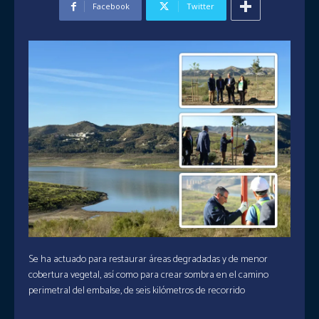
Facebook
Twitter
Se ha actuado para restaurar áreas degradadas y de menor
cobertura vegetal, así como para crear sombra en el camino
perimetral del embalse, de seis kilómetros de recorrido