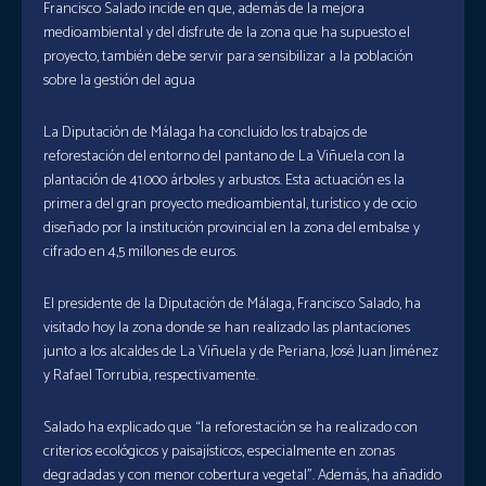
Francisco Salado incide en que, además de la mejora
medioambiental y del disfrute de la zona que ha supuesto el
proyecto, también debe servir para sensibilizar a la población
sobre la gestión del agua
La Diputación de Málaga ha concluido los trabajos de
reforestación del entorno del pantano de La Viñuela con la
plantación de 41.000 árboles y arbustos. Esta actuación es la
primera del gran proyecto medioambiental, turístico y de ocio
diseñado por la institución provincial en la zona del embalse y
cifrado en 4,5 millones de euros.
El presidente de la Diputación de Málaga, Francisco Salado, ha
visitado hoy la zona donde se han realizado las plantaciones
junto a los alcaldes de La Viñuela y de Periana, José Juan Jiménez
y Rafael Torrubia, respectivamente.
Salado ha explicado que “la reforestación se ha realizado con
criterios ecológicos y paisajísticos, especialmente en zonas
degradadas y con menor cobertura vegetal”. Además, ha añadido