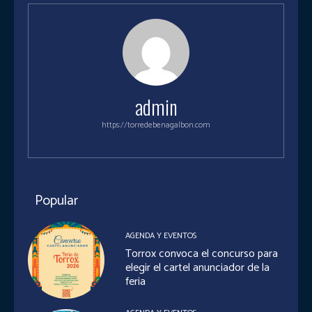
admin
https://torredebenagalbon.com
Popular
AGENDA Y EVENTOS
Torrox convoca el concurso para
elegir el cartel anunciador de la
feria