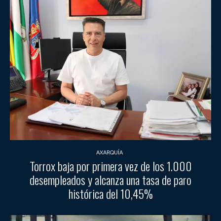
AXARQUÍA
Torrox baja por primera vez de los 1.000
desempleados y alcanza una tasa de paro
histórica del 10,45%