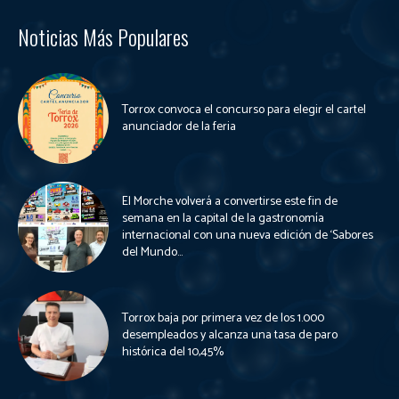
Noticias Más Populares
Torrox convoca el concurso para elegir el cartel
anunciador de la feria
El Morche volverá a convertirse este fin de
semana en la capital de la gastronomía
internacional con una nueva edición de ‘Sabores
del Mundo...
Torrox baja por primera vez de los 1.000
desempleados y alcanza una tasa de paro
histórica del 10,45%