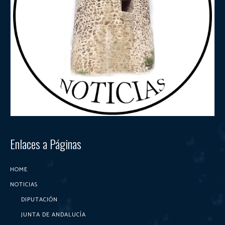
Enlaces a Páginas
HOME
NOTICIAS
DIPUTACIÓN
JUNTA DE ANDALUCÍA