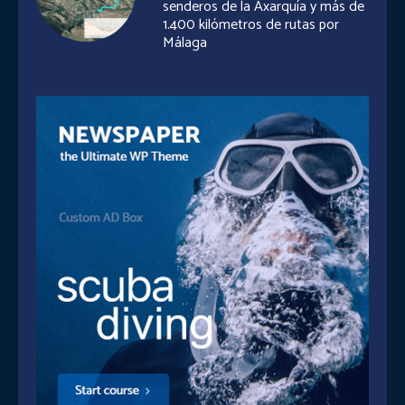
senderos de la Axarquía y más de
1.400 kilómetros de rutas por
Málaga