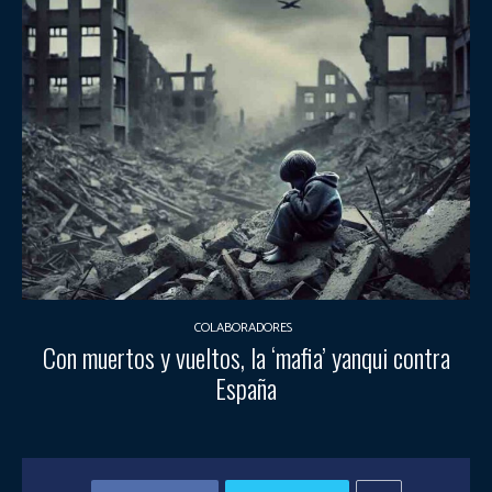
COLABORADORES
Con muertos y vueltos, la ‘mafia’ yanqui contra
España