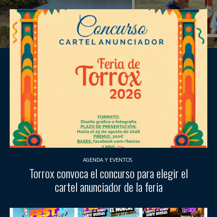
AGENDA Y EVENTOS
Torrox convoca el concurso para elegir el
cartel anunciador de la feria