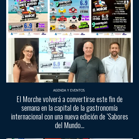
AGENDA Y EVENTOS
El Morche volverá a convertirse este fin de
semana en la capital de la gastronomía
internacional con una nueva edición de ‘Sabores
del Mundo...