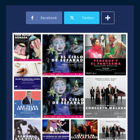
Facebook
Twitter