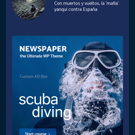
Con muertos y vueltos, la ‘mafia’
yanqui contra España