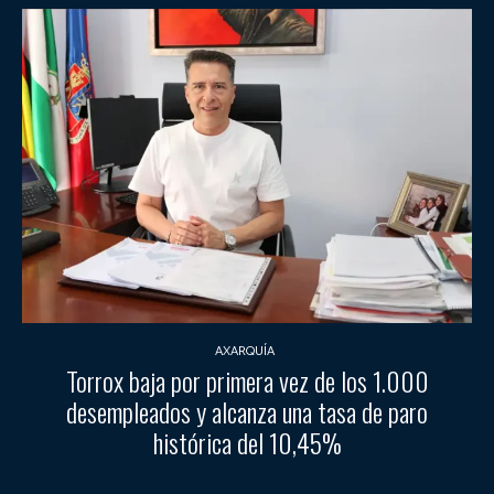
AXARQUÍA
Torrox baja por primera vez de los 1.000
desempleados y alcanza una tasa de paro
histórica del 10,45%