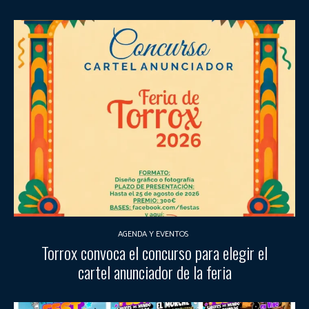
AGENDA Y EVENTOS
Torrox convoca el concurso para elegir el
cartel anunciador de la feria