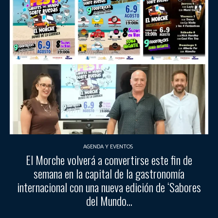
AGENDA Y EVENTOS
El Morche volverá a convertirse este fin de
semana en la capital de la gastronomía
internacional con una nueva edición de ‘Sabores
del Mundo...