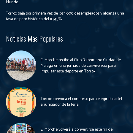
Mundo...
Torrox baja por primera vez de los 1.000 desempleados y alcanza una
tasa de paro histórica del 10,45%
Noticias Más Populares
El Morche recibe al Club Balonmano Ciudad de
Málaga en una jornada de convivencia para
impulsar este deporte en Torrox
Torrox convoca el concurso para elegir el cartel
anunciador de la feria
El Morche volverá a convertirse este fin de