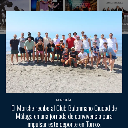
AXARQUÍA
El Morche recibe al Club Balonmano Ciudad de
Málaga en una jornada de convivencia para
impulsar este deporte en Torrox