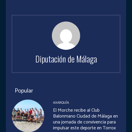
Diputación de Málaga
Popular
AXARQUÍA
El Morche recibe al Club
Balonmano Ciudad de Málaga en
una jornada de convivencia para
impulsar este deporte en Torrox