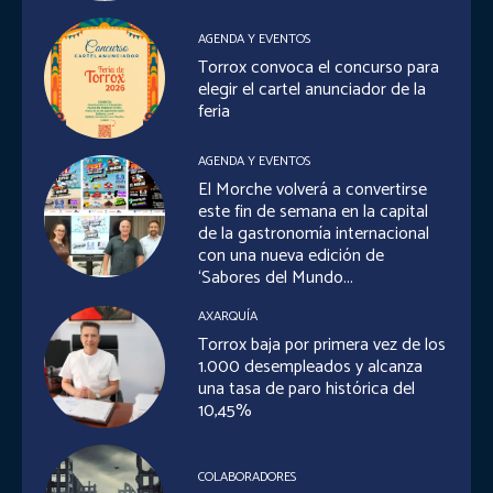
AGENDA Y EVENTOS
Torrox convoca el concurso para
elegir el cartel anunciador de la
feria
AGENDA Y EVENTOS
El Morche volverá a convertirse
este fin de semana en la capital
de la gastronomía internacional
con una nueva edición de
‘Sabores del Mundo...
AXARQUÍA
Torrox baja por primera vez de los
1.000 desempleados y alcanza
una tasa de paro histórica del
10,45%
COLABORADORES