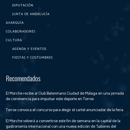
DIPUTACIÓN
JUNTA DE ANDALUCÍA
AXARQUÍA
COLABORADORES
CULTURA
AGENDA Y EVENTOS
FIESTAS Y COSTUMBRES
Recomendados
El Morche recibe al Club Balonmano Ciudad de Málaga en una jornada
de convivencia para impulsar este deporte en Torrox
Torrox convoca el concurso para elegir el cartel anunciador de la feria
El Morche volverá a convertirse este fin de semana en la capital de la
gastronomía internacional con una nueva edición de ‘Sabores del