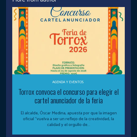
AGENDA Y EVENTOS
Torrox convoca el concurso para elegir el
cartel anunciador de la feria
El alcalde, Óscar Medina, apuesta por que la imagen
oficial “vuelva a ser un reflejo de la creatividad, la
calidad y el orgullo de...