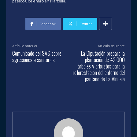
pasado 8 de enero en Marbella.
Facebook
Twitter
Artículo anterior
Artículo siguiente
Comunicado del SAS sobre
La Diputación prepara la
agresiones a sanitarios
plantación de 42.000
árboles y arbustos para la
reforestación del entorno del
pantano de La Viñuela