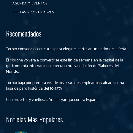
AGENDA Y EVENTOS
FIESTAS Y COSTUMBRES
Recomendados
Torrox convoca el concurso para elegir el cartel anunciador de la feria
El Morche volverá a convertirse este fin de semana en la capital de la
gastronomía internacional con una nueva edición de ‘Sabores del
Mundo...
Torrox baja por primera vez de los 1.000 desempleados y alcanza una
tasa de paro histórica del 10,45%
Con muertos y vueltos, la ‘mafia’ yanqui contra España
Noticias Más Populares