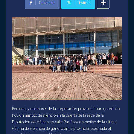
Facebook
Twitter
Personal y miembros de la corporación provincial han guardado
hoy un minuto de silencio en la puerta de la sede de la
Diputación de Málaga en calle Pacífico con motivo de la última
víctima de violencia de género en la provincia, asesinada el