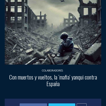
COLABORADORES
Con muertos y vueltos, la ‘mafia’ yanqui contra
España