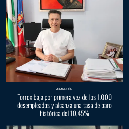
AXARQUÍA
Torrox baja por primera vez de los 1.000
desempleados y alcanza una tasa de paro
histórica del 10,45%