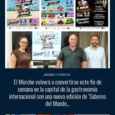
AGENDA Y EVENTOS
El Morche volverá a convertirse este fin de
semana en la capital de la gastronomía
internacional con una nueva edición de ‘Sabores
del Mundo...