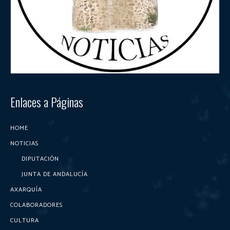
Enlaces a Páginas
HOME
NOTICIAS
DIPUTACIÓN
JUNTA DE ANDALUCÍA
AXARQUÍA
COLABORADORES
CULTURA