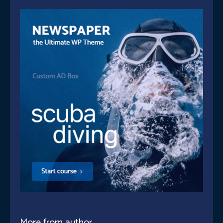
More from author