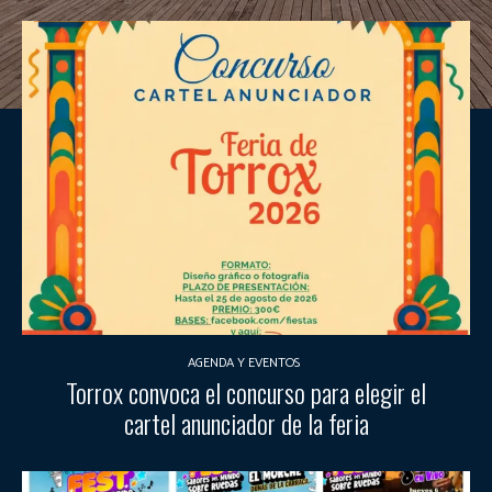
AGENDA Y EVENTOS
Torrox convoca el concurso para elegir el
cartel anunciador de la feria