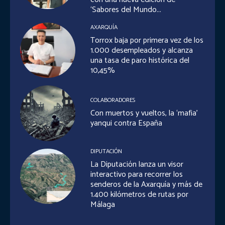
‘Sabores del Mundo...
AXARQUÍA
Torrox baja por primera vez de los
1.000 desempleados y alcanza
una tasa de paro histórica del
10,45%
COLABORADORES
Con muertos y vueltos, la ‘mafia’
yanqui contra España
DIPUTACIÓN
La Diputación lanza un visor
interactivo para recorrer los
senderos de la Axarquía y más de
1.400 kilómetros de rutas por
Málaga