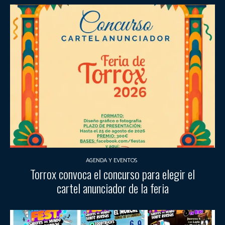
AGENDA Y EVENTOS
Torrox convoca el concurso para elegir el
cartel anunciador de la feria