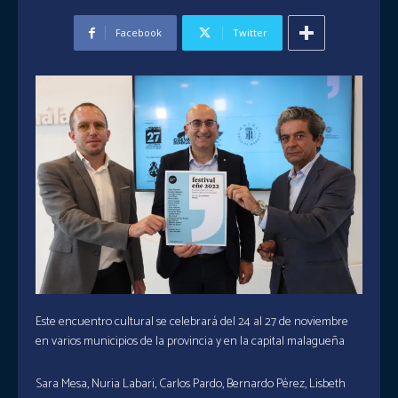
Facebook
Twitter
Este encuentro cultural se celebrará del 24 al 27 de noviembre
en varios municipios de la provincia y en la capital malagueña
Sara Mesa, Nuria Labari, Carlos Pardo, Bernardo Pérez, Lisbeth