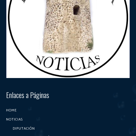
Enlaces a Páginas
HOME
NOTICIAS
DIPUTACIÓN