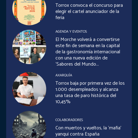
Torrox convoca el concurso para
elegir el cartel anunciador de la
feria
AGENDA Y EVENTOS
El Morche volverá a convertirse
este fin de semana en la capital
de la gastronomía internacional
con una nueva edición de
‘Sabores del Mundo...
AXARQUÍA
Torrox baja por primera vez de los
1.000 desempleados y alcanza
una tasa de paro histórica del
10,45%
COLABORADORES
Con muertos y vueltos, la ‘mafia’
yanqui contra España