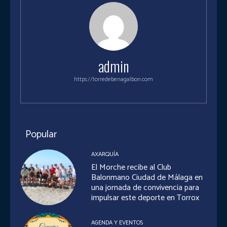
admin
https://torredebenagalbon.com
Popular
AXARQUÍA
El Morche recibe al Club
Balonmano Ciudad de Málaga en
una jornada de convivencia para
impulsar este deporte en Torrox
AGENDA Y EVENTOS