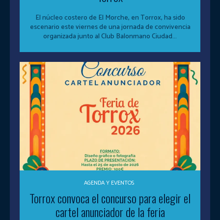
El núcleo costero de El Morche, en Torrox, ha sido
escenario este viernes de una jornada de convivencia
organizada junto al Club Balonmano Ciudad...
AGENDA Y EVENTOS
Torrox convoca el concurso para elegir el
cartel anunciador de la feria