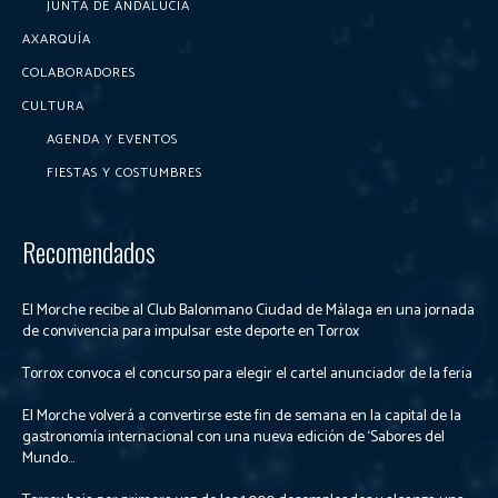
JUNTA DE ANDALUCÍA
AXARQUÍA
COLABORADORES
CULTURA
AGENDA Y EVENTOS
FIESTAS Y COSTUMBRES
Recomendados
El Morche recibe al Club Balonmano Ciudad de Málaga en una jornada
de convivencia para impulsar este deporte en Torrox
Torrox convoca el concurso para elegir el cartel anunciador de la feria
El Morche volverá a convertirse este fin de semana en la capital de la
gastronomía internacional con una nueva edición de ‘Sabores del
Mundo...