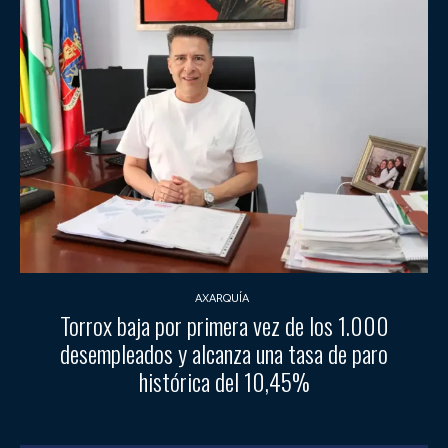
AXARQUÍA
Torrox baja por primera vez de los 1.000
desempleados y alcanza una tasa de paro
histórica del 10,45%