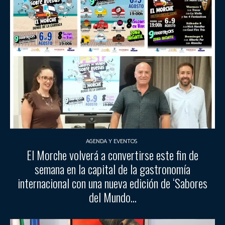
AGENDA Y EVENTOS
El Morche volverá a convertirse este fin de
semana en la capital de la gastronomía
internacional con una nueva edición de ‘Sabores
del Mundo...