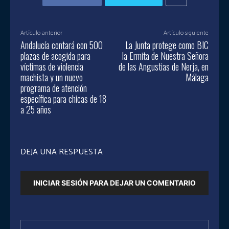
Artículo anterior
Artículo siguiente
Andalucía contará con 500
La Junta protege como BIC
plazas de acogida para
la Ermita de Nuestra Señora
víctimas de violencia
de las Angustias de Nerja, en
machista y un nuevo
Málaga
programa de atención
específica para chicas de 18
a 25 años
DEJA UNA RESPUESTA
INICIAR SESIÓN PARA DEJAR UN COMENTARIO